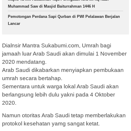
Muhammad Saw di Masjid Baiturrahman 1446 H
Pemotongan Perdana Sapi Qurban di PWI Pelalawan Berjalan
Lancar
Dialnsir Mantra Sukabumi.com, Umrah bagi
jamaah luar Arab Saudi akan dimulai 1 November
2020 mendatang.
Arab Saudi dikabarkan menyiapkan pembukaan
umrah secara bertahap.
Sementara untuk warga lokal Arab Saudi akan
berlangsung lebih dulu yakni pada 4 Oktober
2020.
Namun otoritas Arab Saudi tetap memberlakukan
protokol kesehatan yamg sangat ketat.