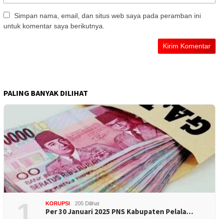
Simpan nama, email, dan situs web saya pada peramban ini
untuk komentar saya berikutnya.
PALING BANYAK DILIHAT
1
KORUPSI
205 Dilihat
Per 30 Januari 2025 PNS Kabupaten Pelala…