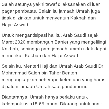
Salah satunya yakni tawaf dilaksanakan di luar
pagar pembatas. Selain itu jamaah Umrah juga
tidak diizinkan untuk menyentuh Kakbah dan
Hajar Aswad.
Untuk mengantisipasi hal itu, Arab Saudi sejak
Maret 2020 membangun Barrier yang mengelilingi
Kakbah, sehingga para jemaah umrah tidak dapat
mendekati Kakbah dan Hajar Aswad.
Selain itu, Menteri Haji dan Umrah Arab Saudi Dr
Mohammad Saleh bin Taher Benten
mengungkapkan beberapa ketentuan yang harus
dipatuhi jamaah Umrah saat pandemi ini.
Diantaranya, Umrah hanya berlaku untuk
kelompok usia18-65 tahun. Dilarang untuk anak-