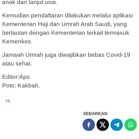
anak dan lanjut usia.
Kemudian pendaftaran dilakukan melalui aplikasi
Kementerian Haji dan Umrah Arab Saudi, yang
bertautan dengan Kementerian terkait termasuk
Kemenkes.
Jamaah Umrah juga diwajibkan bebas Covid-19
atau sehat.
Editor:Aps
Poto: Kakbah.
HL
SEBARKAN