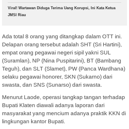
Viral! Wartawan Diduga Terima Uang Korupsi, Ini Kata Ketua
JMSI Riau
Ada total 8 orang yang ditangkap dalam OTT ini.
Delapan orang tersebut adalah SHT (Sri Hartini),
empat orang pegawai negeri sipil yakni SUL
(Suramlan), NP (Nina Puspitarini), BT (Bambang
Teguh), dan SLT (Slamet), PW (Panca Wardhana)
selaku pegawai honorer, SKN (Sukarno) dari
swasta, dan SNS (Sunarso) dari swasta.
Menurut Laode, operasi tangkap tangan terhadap
Bupati Klaten diawali adanya laporan dari
masyarakat yang mencium adanya praktik KKN di
lingkungan kantor Bupati.