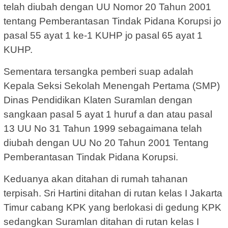
telah diubah dengan UU Nomor 20 Tahun 2001
tentang Pemberantasan Tindak Pidana Korupsi jo
pasal 55 ayat 1 ke-1 KUHP jo pasal 65 ayat 1
KUHP.
Sementara tersangka pemberi suap adalah
Kepala Seksi Sekolah Menengah Pertama (SMP)
Dinas Pendidikan Klaten Suramlan dengan
sangkaan pasal 5 ayat 1 huruf a dan atau pasal
13 UU No 31 Tahun 1999 sebagaimana telah
diubah dengan UU No 20 Tahun 2001 Tentang
Pemberantasan Tindak Pidana Korupsi.
Keduanya akan ditahan di rumah tahanan
terpisah. Sri Hartini ditahan di rutan kelas I Jakarta
Timur cabang KPK yang berlokasi di gedung KPK
sedangkan Suramlan ditahan di rutan kelas I