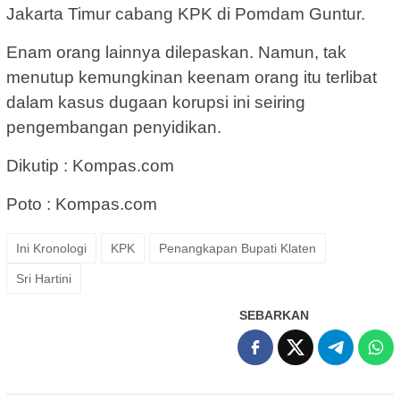
Jakarta Timur cabang KPK di Pomdam Guntur.
Enam orang lainnya dilepaskan. Namun, tak
menutup kemungkinan keenam orang itu terlibat
dalam kasus dugaan korupsi ini seiring
pengembangan penyidikan.
Dikutip : Kompas.com
Poto : Kompas.com
Ini Kronologi
KPK
Penangkapan Bupati Klaten
Sri Hartini
SEBARKAN