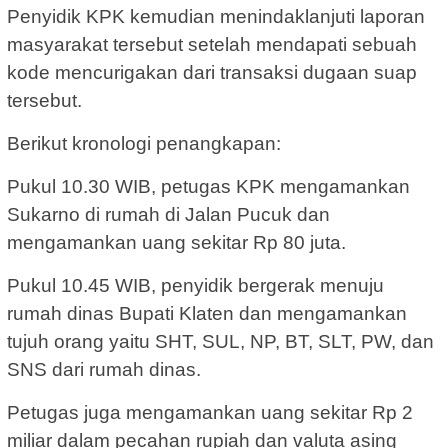
Penyidik KPK kemudian menindaklanjuti laporan
masyarakat tersebut setelah mendapati sebuah
kode mencurigakan dari transaksi dugaan suap
tersebut.
Berikut kronologi penangkapan:
Pukul 10.30 WIB, petugas KPK mengamankan
Sukarno di rumah di Jalan Pucuk dan
mengamankan uang sekitar Rp 80 juta.
Pukul 10.45 WIB, penyidik bergerak menuju
rumah dinas Bupati Klaten dan mengamankan
tujuh orang yaitu SHT, SUL, NP, BT, SLT, PW, dan
SNS dari rumah dinas.
Petugas juga mengamankan uang sekitar Rp 2
miliar dalam pecahan rupiah dan valuta asing