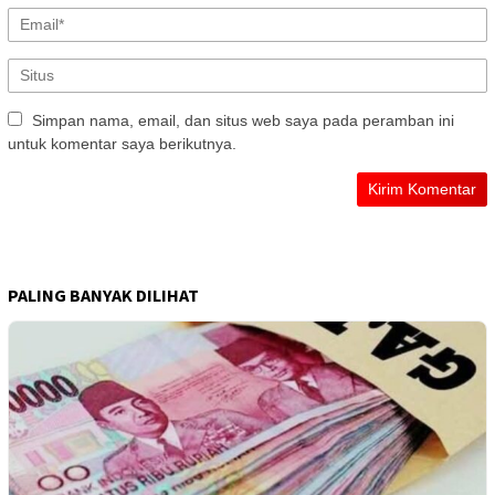
Simpan nama, email, dan situs web saya pada peramban ini
untuk komentar saya berikutnya.
PALING BANYAK DILIHAT