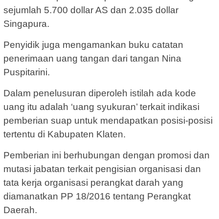
sejumlah 5.700 dollar AS dan 2.035 dollar
Singapura.
Penyidik juga mengamankan buku catatan
penerimaan uang tangan dari tangan Nina
Puspitarini.
Dalam penelusuran diperoleh istilah ada kode
uang itu adalah ‘uang syukuran’ terkait indikasi
pemberian suap untuk mendapatkan posisi-posisi
tertentu di Kabupaten Klaten.
Pemberian ini berhubungan dengan promosi dan
mutasi jabatan terkait pengisian organisasi dan
tata kerja organisasi perangkat darah yang
diamanatkan PP 18/2016 tentang Perangkat
Daerah.