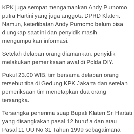
KPK juga sempat mengamankan Andy Purnomo,
putra Hartini yang juga anggota DPRD Klaten.
Namun, keterlibatan Andy Purnomo belum bisa
diungkap saat ini dan penyidik masih
mengumpulkan informasi.
Setelah delapan orang diamankan, penyidik
melakukan pemeriksaan awal di Polda DIY.
Pukul 23.00 WIB, tim bersama delapan orang
tersebut tiba di Gedung KPK Jakarta dan setelah
pemeriksaan tim menetapkan dua orang
tersangka.
Tersangka penerima suap Bupati Klaten Sri Hartati
yang disangkakan pasal 12 huruf a dan atau
Pasal 11 UU No 31 Tahun 1999 sebagaimana