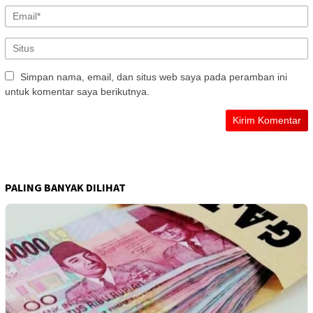
Simpan nama, email, dan situs web saya pada peramban ini
untuk komentar saya berikutnya.
PALING BANYAK DILIHAT