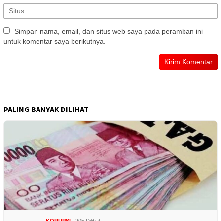
Simpan nama, email, dan situs web saya pada peramban ini
untuk komentar saya berikutnya.
PALING BANYAK DILIHAT
KORUPSI
205 Dilihat