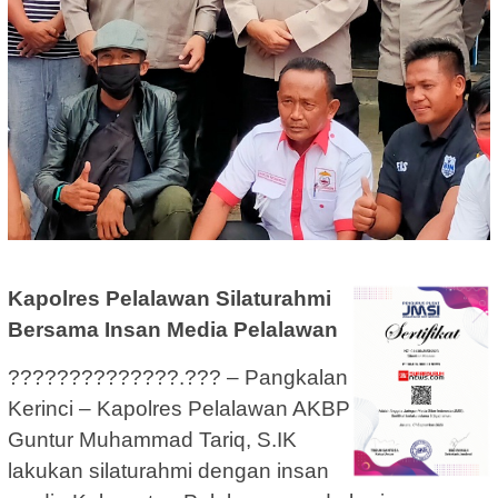
Kapolres Pelalawan Silaturahmi
Bersama Insan Media Pelalawan
??????????????.??? – Pangkalan
Kerinci – Kapolres Pelalawan AKBP
Guntur Muhammad Tariq, S.IK
lakukan silaturahmi dengan insan