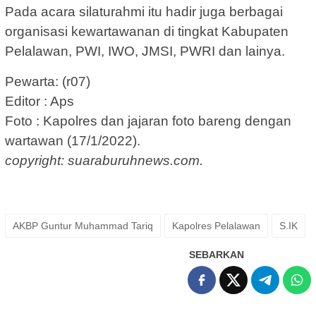
Pada acara silaturahmi itu hadir juga berbagai
organisasi kewartawanan di tingkat Kabupaten
Pelalawan, PWI, IWO, JMSI, PWRI dan lainya.
Pewarta: (r07)
Editor : Aps
Foto : Kapolres dan jajaran foto bareng dengan
wartawan (17/1/2022).
copyright: suaraburuhnews.com.
AKBP Guntur Muhammad Tariq
Kapolres Pelalawan
S.IK
SEBARKAN