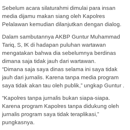
Sebelum acara silaturahmi dimulai para insan
media dijamu makan siang oleh Kapolres
Pelalawan kemudian dilanjutkan dengan dialog.
Dalam sambutannya AKBP Guntur Muhammad
Tariq, S, IK di hadapan puluhan wartawan
mengatakan bahwa dia sebelumnya berdinas
dimana saja tidak jauh dari wartawan.
“Dimana saja saya dinas selama ini saya tidak
jauh dari jurnalis. Karena tanpa media program
saya tidak akan tau oleh publik,” ungkap Guntur .
“Kapolres tanpa jurnalis bukan siapa-siapa.
Karena program Kapolres tanpa didukung oleh
jurnalis program saya tidak teraplikasi,”
pungkasnya.