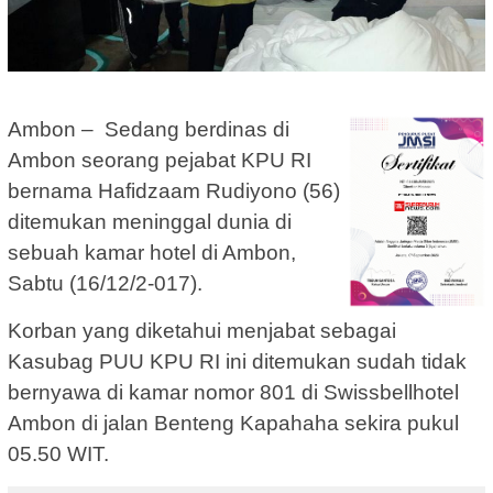
Ambon – Sedang berdinas di
Ambon seorang pejabat KPU RI
bernama Hafidzaam Rudiyono (56)
ditemukan meninggal dunia di
sebuah kamar hotel di Ambon,
Sabtu (16/12/2-017).
Korban yang diketahui menjabat sebagai
Kasubag PUU KPU RI ini ditemukan sudah tidak
bernyawa di kamar nomor 801 di Swissbellhotel
Ambon di jalan Benteng Kapahaha sekira pukul
05.50 WIT.