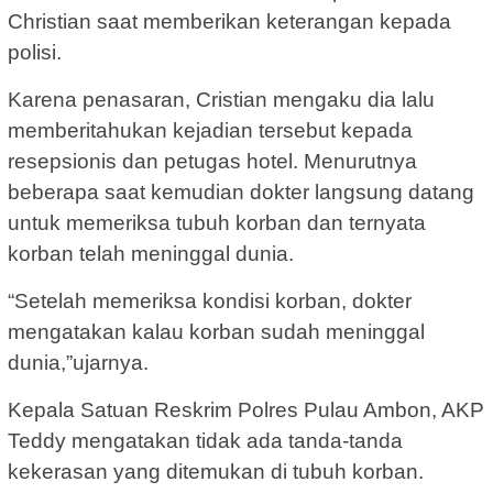
Christian saat memberikan keterangan kepada
polisi.
Karena penasaran, Cristian mengaku dia lalu
memberitahukan kejadian tersebut kepada
resepsionis dan petugas hotel. Menurutnya
beberapa saat kemudian dokter langsung datang
untuk memeriksa tubuh korban dan ternyata
korban telah meninggal dunia.
“Setelah memeriksa kondisi korban, dokter
mengatakan kalau korban sudah meninggal
dunia,”ujarnya.
Kepala Satuan Reskrim Polres Pulau Ambon, AKP
Teddy mengatakan tidak ada tanda-tanda
kekerasan yang ditemukan di tubuh korban.