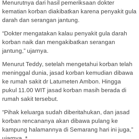
Menurutnya dari hasil pemeriksaan dokter
kematian korban diakibatkan karena penyakit gula
darah dan serangan jantung.
“Dokter mengatakan kalau penyakit gula darah
korban naik dan mengakibatkan serangan
jantung,” ujarnya.
Menurut Teddy, setelah mengetahui korban telah
meninggal dunia, jasad korban kemudian dibawa
ke rumah sakit dr Latumeten Ambon. Hingga
pukul 11.00 WIT jasad korban masih berada di
rumah sakit tersebut.
“Pihak keluarga sudah diberitahukan, dan jasad
korban rencananya akan dibawa pulang ke
kampung halamannya di Semarang hari ini juga,”
ujarnya. *