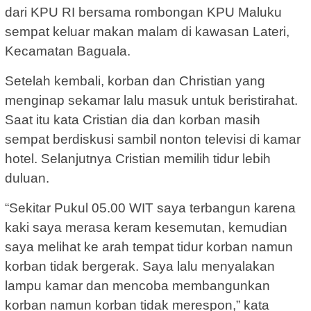
dari KPU RI bersama rombongan KPU Maluku
sempat keluar makan malam di kawasan Lateri,
Kecamatan Baguala.
Setelah kembali, korban dan Christian yang
menginap sekamar lalu masuk untuk beristirahat.
Saat itu kata Cristian dia dan korban masih
sempat berdiskusi sambil nonton televisi di kamar
hotel. Selanjutnya Cristian memilih tidur lebih
duluan.
“Sekitar Pukul 05.00 WIT saya terbangun karena
kaki saya merasa keram kesemutan, kemudian
saya melihat ke arah tempat tidur korban namun
korban tidak bergerak. Saya lalu menyalakan
lampu kamar dan mencoba membangunkan
korban namun korban tidak merespon,” kata