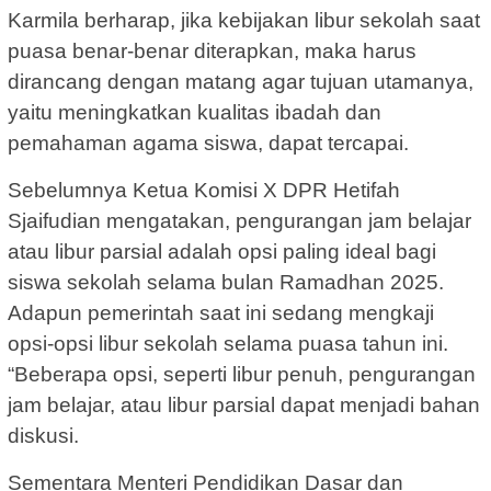
Karmila berharap, jika kebijakan libur sekolah saat
puasa benar-benar diterapkan, maka harus
dirancang dengan matang agar tujuan utamanya,
yaitu meningkatkan kualitas ibadah dan
pemahaman agama siswa, dapat tercapai.
Sebelumnya Ketua Komisi X DPR Hetifah
Sjaifudian mengatakan, pengurangan jam belajar
atau libur parsial adalah opsi paling ideal bagi
siswa sekolah selama bulan Ramadhan 2025.
Adapun pemerintah saat ini sedang mengkaji
opsi-opsi libur sekolah selama puasa tahun ini.
“Beberapa opsi, seperti libur penuh, pengurangan
jam belajar, atau libur parsial dapat menjadi bahan
diskusi.
Sementara Menteri Pendidikan Dasar dan