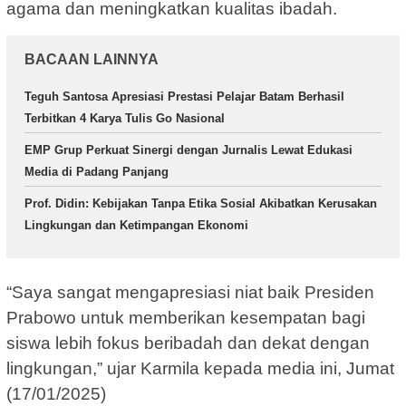
agama dan meningkatkan kualitas ibadah.
BACAAN LAINNYA
Teguh Santosa Apresiasi Prestasi Pelajar Batam Berhasil
Terbitkan 4 Karya Tulis Go Nasional
EMP Grup Perkuat Sinergi dengan Jurnalis Lewat Edukasi
Media di Padang Panjang
Prof. Didin: Kebijakan Tanpa Etika Sosial Akibatkan Kerusakan
Lingkungan dan Ketimpangan Ekonomi
“Saya sangat mengapresiasi niat baik Presiden
Prabowo untuk memberikan kesempatan bagi
siswa lebih fokus beribadah dan dekat dengan
lingkungan,” ujar Karmila kepada media ini, Jumat
(17/01/2025)