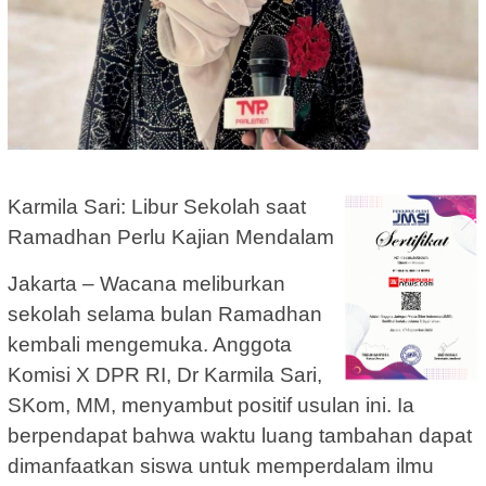
Karmila Sari: Libur Sekolah saat
Ramadhan Perlu Kajian Mendalam
Jakarta – Wacana meliburkan
sekolah selama bulan Ramadhan
kembali mengemuka. Anggota
Komisi X DPR RI, Dr Karmila Sari,
SKom, MM, menyambut positif usulan ini. Ia
berpendapat bahwa waktu luang tambahan dapat
dimanfaatkan siswa untuk memperdalam ilmu