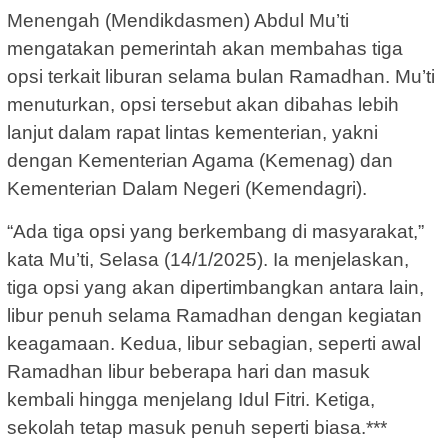
Menengah (Mendikdasmen) Abdul Mu’ti
mengatakan pemerintah akan membahas tiga
opsi terkait liburan selama bulan Ramadhan. Mu’ti
menuturkan, opsi tersebut akan dibahas lebih
lanjut dalam rapat lintas kementerian, yakni
dengan Kementerian Agama (Kemenag) dan
Kementerian Dalam Negeri (Kemendagri).
“Ada tiga opsi yang berkembang di masyarakat,”
kata Mu’ti, Selasa (14/1/2025). Ia menjelaskan,
tiga opsi yang akan dipertimbangkan antara lain,
libur penuh selama Ramadhan dengan kegiatan
keagamaan. Kedua, libur sebagian, seperti awal
Ramadhan libur beberapa hari dan masuk
kembali hingga menjelang Idul Fitri. Ketiga,
sekolah tetap masuk penuh seperti biasa.***