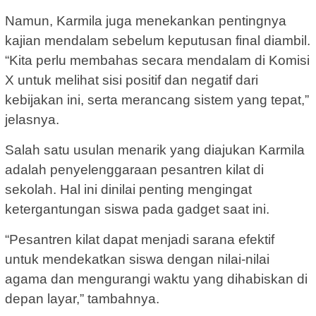
Namun, Karmila juga menekankan pentingnya
kajian mendalam sebelum keputusan final diambil.
“Kita perlu membahas secara mendalam di Komisi
X untuk melihat sisi positif dan negatif dari
kebijakan ini, serta merancang sistem yang tepat,”
jelasnya.
Salah satu usulan menarik yang diajukan Karmila
adalah penyelenggaraan pesantren kilat di
sekolah. Hal ini dinilai penting mengingat
ketergantungan siswa pada gadget saat ini.
“Pesantren kilat dapat menjadi sarana efektif
untuk mendekatkan siswa dengan nilai-nilai
agama dan mengurangi waktu yang dihabiskan di
depan layar,” tambahnya.