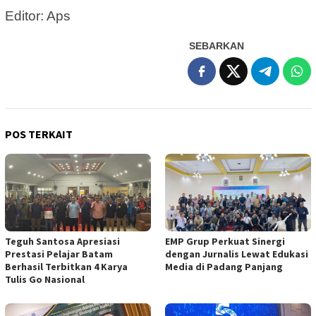
Editor: Aps
SEBARKAN
POS TERKAIT
Teguh Santosa Apresiasi
EMP Grup Perkuat Sinergi
Prestasi Pelajar Batam
dengan Jurnalis Lewat Edukasi
Berhasil Terbitkan 4 Karya
Media di Padang Panjang
Tulis Go Nasional