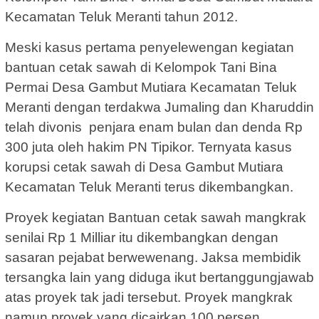
Kecamatan Teluk Meranti tahun 2012.
Meski kasus pertama penyelewengan kegiatan
bantuan cetak sawah di Kelompok Tani Bina
Permai Desa Gambut Mutiara Kecamatan Teluk
Meranti dengan terdakwa Jumaling dan Kharuddin
telah divonis penjara enam bulan dan denda Rp
300 juta oleh hakim PN Tipikor. Ternyata kasus
korupsi cetak sawah di Desa Gambut Mutiara
Kecamatan Teluk Meranti terus dikembangkan.
Proyek kegiatan Bantuan cetak sawah mangkrak
senilai Rp 1 Milliar itu dikembangkan dengan
sasaran pejabat berwewenang. Jaksa membidik
tersangka lain yang diduga ikut bertanggungjawab
atas proyek tak jadi tersebut. Proyek mangkrak
namun proyek yang dicairkan 100 persen.