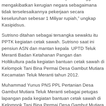
mengakibatkan kerugian negara sebagaimana
tidak terselesaikannya pekerjaan secara
keseluruhan sebesar 1 Miliyar rupiah,” ungkap
Kasipidsus.
Sutrisno ditahan sebagai tersangka sewaktu itu
PPTK kegiatan cetak sawah. Sutrisno saat ini
pensiun ASN dan mantan kepala UPTD Teluk
Meranti Badan Ketahanan Pangan dan
Holtikultura pada kegiatan bantuan cetak sawah di
Kelompok Tani Bina Permai Desa Gambut Mutiara
Kecamatan Teluk Meranti tahun 2012.
Muhammad Yunus PNS PPL Pertanian Desa
Gambut Mutiara Teluk Meranti sebagai petugas
lapangan pada kegiatan bantuan cetak sawah di
Kelompok Tani Bina Permai Desa Gambut Mutiara