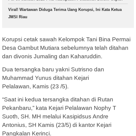
Viral! Wartawan Diduga Terima Uang Korupsi, Ini Kata Ketua
JMSI Riau
Korupsi cetak sawah Kelompok Tani Bina Permai
Desa Gambut Mutiara sebelumnya telah ditahan
dan divonis Jumaling dan Kaharuddin.
Dua tersangka baru yakni Sutrisno dan
Muhammad Yunus ditahan Kejari
Pelalawan, Kamis (23 /5).
“Saat ini kedua tersangka ditahan di Rutan
Pekanbaru,” kata Kejari Pelalawan Nophy T
Suoth, SH. MH melalui Kasipidsus Andre
Antonius, SH Kamis (23/5) di kantor Kejari
Pangkalan Kerinci.