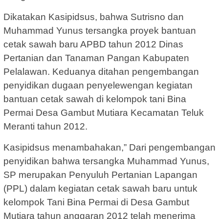
Dikatakan Kasipidsus, bahwa Sutrisno dan
Muhammad Yunus tersangka proyek bantuan
cetak sawah baru APBD tahun 2012 Dinas
Pertanian dan Tanaman Pangan Kabupaten
Pelalawan. Keduanya ditahan pengembangan
penyidikan dugaan penyelewengan kegiatan
bantuan cetak sawah di kelompok tani Bina
Permai Desa Gambut Mutiara Kecamatan Teluk
Meranti tahun 2012.
Kasipidsus menambahakan,” Dari pengembangan
penyidikan bahwa tersangka Muhammad Yunus,
SP merupakan Penyuluh Pertanian Lapangan
(PPL) dalam kegiatan cetak sawah baru untuk
kelompok Tani Bina Permai di Desa Gambut
Mutiara tahun anggaran 2012 telah menerima