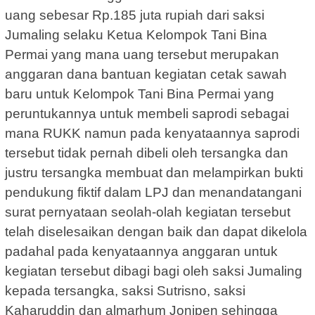
uang sebesar Rp.185 juta rupiah dari saksi
Jumaling selaku Ketua Kelompok Tani Bina
Permai yang mana uang tersebut merupakan
anggaran dana bantuan kegiatan cetak sawah
baru untuk Kelompok Tani Bina Permai yang
peruntukannya untuk membeli saprodi sebagai
mana RUKK namun pada kenyataannya saprodi
tersebut tidak pernah dibeli oleh tersangka dan
justru tersangka membuat dan melampirkan bukti
pendukung fiktif dalam LPJ dan menandatangani
surat pernyataan seolah-olah kegiatan tersebut
telah diselesaikan dengan baik dan dapat dikelola
padahal pada kenyataannya anggaran untuk
kegiatan tersebut dibagi bagi oleh saksi Jumaling
kepada tersangka, saksi Sutrisno, saksi
Kaharuddin dan almarhum Jonipen sehingga