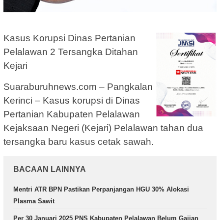
Kasus Korupsi Dinas Pertanian
Pelalawan 2 Tersangka Ditahan
Kejari
Suaraburuhnews.com – Pangkalan
Kerinci – Kasus korupsi di Dinas
Pertanian Kabupaten Pelalawan
Kejaksaan Negeri (Kejari) Pelalawan tahan dua
tersangka baru kasus cetak sawah.
BACAAN LAINNYA
Mentri ATR BPN Pastikan Perpanjangan HGU 30% Alokasi
Plasma Sawit
Per 30 Januari 2025 PNS Kabupaten Pelalawan Belum Gajian