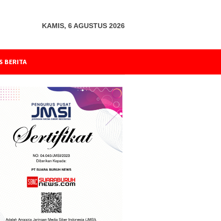
KAMIS, 6 AGUSTUS 2026
S BERITA