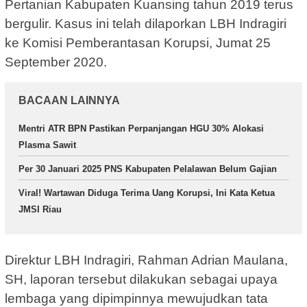
Pertanian Kabupaten Kuansing tahun 2019 terus
bergulir. Kasus ini telah dilaporkan LBH Indragiri
ke Komisi Pemberantasan Korupsi, Jumat 25
September 2020.
BACAAN LAINNYA
Mentri ATR BPN Pastikan Perpanjangan HGU 30% Alokasi
Plasma Sawit
Per 30 Januari 2025 PNS Kabupaten Pelalawan Belum Gajian
Viral! Wartawan Diduga Terima Uang Korupsi, Ini Kata Ketua
JMSI Riau
Direktur LBH Indragiri, Rahman Adrian Maulana,
SH, laporan tersebut dilakukan sebagai upaya
lembaga yang dipimpinnya mewujudkan tata