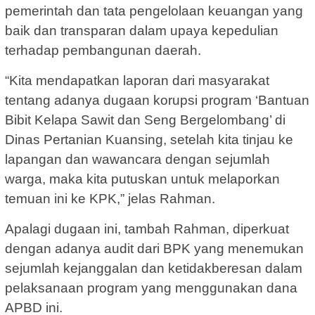
pemerintah dan tata pengelolaan keuangan yang
baik dan transparan dalam upaya kepedulian
terhadap pembangunan daerah.
“Kita mendapatkan laporan dari masyarakat
tentang adanya dugaan korupsi program ‘Bantuan
Bibit Kelapa Sawit dan Seng Bergelombang’ di
Dinas Pertanian Kuansing, setelah kita tinjau ke
lapangan dan wawancara dengan sejumlah
warga, maka kita putuskan untuk melaporkan
temuan ini ke KPK,” jelas Rahman.
Apalagi dugaan ini, tambah Rahman, diperkuat
dengan adanya audit dari BPK yang menemukan
sejumlah kejanggalan dan ketidakberesan dalam
pelaksanaan program yang menggunakan dana
APBD ini.