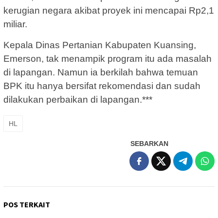
kerugian negara akibat proyek ini mencapai Rp2,1
miliar.
Kepala Dinas Pertanian Kabupaten Kuansing,
Emerson, tak menampik program itu ada masalah
di lapangan. Namun ia berkilah bahwa temuan
BPK itu hanya bersifat rekomendasi dan sudah
dilakukan perbaikan di lapangan.***
HL
SEBARKAN
POS TERKAIT