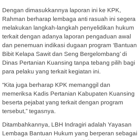
Dengan dimasukkannya laporan ini ke KPK,
Rahman berharap lembaga anti rasuah ini segera
melakukan langkah-langkah penyelidikan hukum
terkait dengan adanya laporan pengaduan awal
dan penemuan indikasi dugaan program ‘Bantuan
Bibit Kelapa Sawit dan Seng Bergelombang’ di
Dinas Pertanian Kuansing tanpa tebang pilih bagi
para pelaku yang terkait kegiatan ini.
“Kita juga berharap KPK memanggil dan
memeriksa Kadis Pertanian Kabupaten Kuansing
beserta pejabat yang terkait dengan program
tersebut,” tegasnya.
Ditambahkannya, LBH Indragiri adalah Yayasan
Lembaga Bantuan Hukum yang berperan sebagai