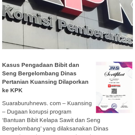
Kasus Pengadaan Bibit dan
Seng Bergelombang Dinas
Pertanian Kuansing Dilaporkan
ke KPK
Suaraburuhnews. com – Kuansing
– Dugaan korupsi program
‘Bantuan Bibit Kelapa Sawit dan Seng
Bergelombang’ yang dilaksanakan Dinas