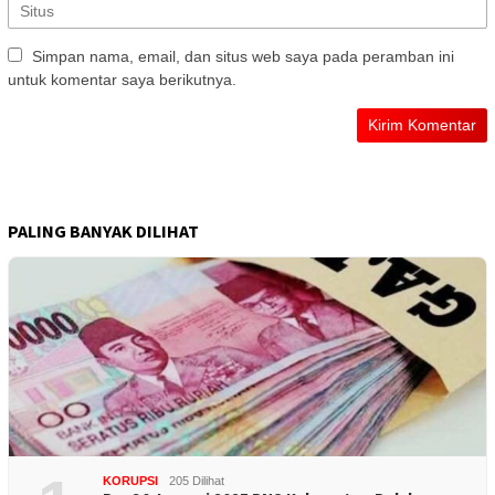
Simpan nama, email, dan situs web saya pada peramban ini
untuk komentar saya berikutnya.
PALING BANYAK DILIHAT
KORUPSI
205 Dilihat