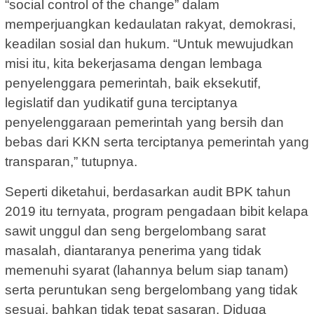
“social control of the change” dalam
memperjuangkan kedaulatan rakyat, demokrasi,
keadilan sosial dan hukum. “Untuk mewujudkan
misi itu, kita bekerjasama dengan lembaga
penyelenggara pemerintah, baik eksekutif,
legislatif dan yudikatif guna terciptanya
penyelenggaraan pemerintah yang bersih dan
bebas dari KKN serta terciptanya pemerintah yang
transparan,” tutupnya.
Seperti diketahui, berdasarkan audit BPK tahun
2019 itu ternyata, program pengadaan bibit kelapa
sawit unggul dan seng bergelombang sarat
masalah, diantaranya penerima yang tidak
memenuhi syarat (lahannya belum siap tanam)
serta peruntukan seng bergelombang yang tidak
sesuai, bahkan tidak tepat sasaran. Diduga