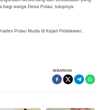
a bagi warga Desa Pulau, tutupnya.
 Kades Pulau Muda di Kejari Pelalawan;
SEBARKAN