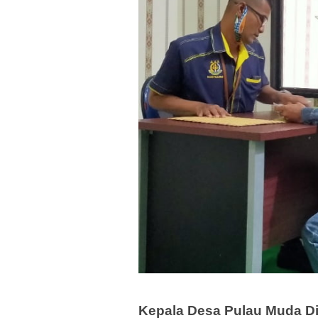
Kepala Desa Pulau Muda Di