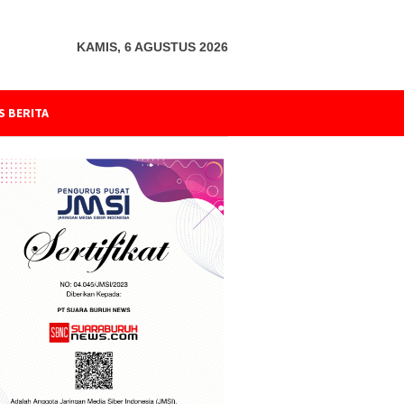
KAMIS, 6 AGUSTUS 2026
S BERITA