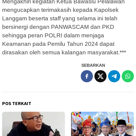
Mengakhiri kegiatan Ketua Bawaslu Pelalawan
mengucapkan terimakasih kepada Kapolsek
Langgam beserta staff yang selama ini telah
bersinergi dengan PANWASCAM dan PKD
sehingga peran POLRI dalam menjaga
Keamanan pada Pemilu Tahun 2024 dapat
dirasakan oleh semua kalangan masyarakat.***
SEBARKAN
POS TERKAIT