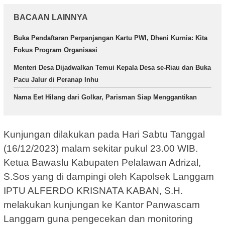
BACAAN LAINNYA
Buka Pendaftaran Perpanjangan Kartu PWI, Dheni Kurnia: Kita
Fokus Program Organisasi
Menteri Desa Dijadwalkan Temui Kepala Desa se-Riau dan Buka
Pacu Jalur di Peranap Inhu
Nama Eet Hilang dari Golkar, Parisman Siap Menggantikan
Kunjungan dilakukan pada Hari Sabtu Tanggal
(16/12/2023) malam sekitar pukul 23.00 WIB.
Ketua Bawaslu Kabupaten Pelalawan Adrizal,
S.Sos yang di dampingi oleh Kapolsek Langgam
IPTU ALFERDO KRISNATA KABAN, S.H.
melakukan kunjungan ke Kantor Panwascam
Langgam guna pengecekan dan monitoring