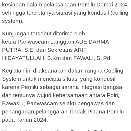
kesiapan dalam pelaksanaan Pemilu Damai 2024
sehingga terciptanya situasi yang kondusif (colling
system).
Kunjungan tersebut diterima oleh
ketua Panwascam Langgam ADE DARMA
PUTRA, S.E. dan Sekretaris ARIF
HIDAYATULLAH, S.Km dan FAWALI, S. Pd.
Kegiatan ini dilaksanakan dalam rangka Cooling
System untuk mencipta situasi yang kondusif
karena Pemilu sebagai sarana integrasi bangsa
dan tentunya wujud kebersamaan antara Polri,
Bawaslu, Panwascam selaku pengawas dan
penanganan pelanggaran Tindak Pidana Pemilu
pada Tahun 2024.