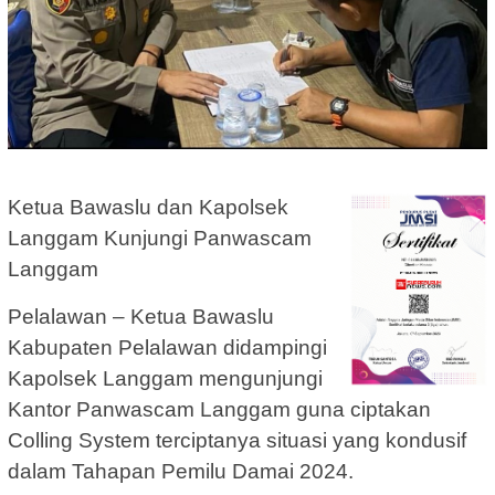
Ketua Bawaslu dan Kapolsek
Langgam Kunjungi Panwascam
Langgam
Pelalawan – Ketua Bawaslu
Kabupaten Pelalawan didampingi
Kapolsek Langgam mengunjungi
Kantor Panwascam Langgam guna ciptakan
Colling System terciptanya situasi yang kondusif
dalam Tahapan Pemilu Damai 2024.