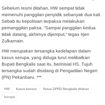
Sebelum resmi ditahan, HW sempat tidak
memenuhi panggilan penyidik sebanyak dua kali.
Sebab itu kepolisian terpaksa melakukan
pemanggilan paksa. “Sampai panggilan kedua
tidak datang, akhirnya dijemput,” tegas Irjen
Zulkarnain.
HW merupakan tersangka kedelapan dalam
kasus serupa, yang diduga turut melibatkan
Bupati Bengkalis saat itu, berinisial HS. Tujuh
tersangka sudah disidang di Pengadilan Negeri
(PN) Pekanbaru. ***
HW
Kasus bansos
Ketua DPRD Bengkalis ditahan
korupsi