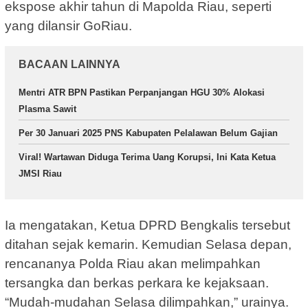
ekspose akhir tahun di Mapolda Riau, seperti
yang dilansir GoRiau.
BACAAN LAINNYA
Mentri ATR BPN Pastikan Perpanjangan HGU 30% Alokasi
Plasma Sawit
Per 30 Januari 2025 PNS Kabupaten Pelalawan Belum Gajian
Viral! Wartawan Diduga Terima Uang Korupsi, Ini Kata Ketua
JMSI Riau
Ia mengatakan, Ketua DPRD Bengkalis tersebut
ditahan sejak kemarin. Kemudian Selasa depan,
rencananya Polda Riau akan melimpahkan
tersangka dan berkas perkara ke kejaksaan.
“Mudah-mudahan Selasa dilimpahkan,” urainya.