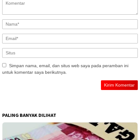
Simpan nama, email, dan situs web saya pada peramban ini
untuk komentar saya berikutnya.
PALING BANYAK DILIHAT