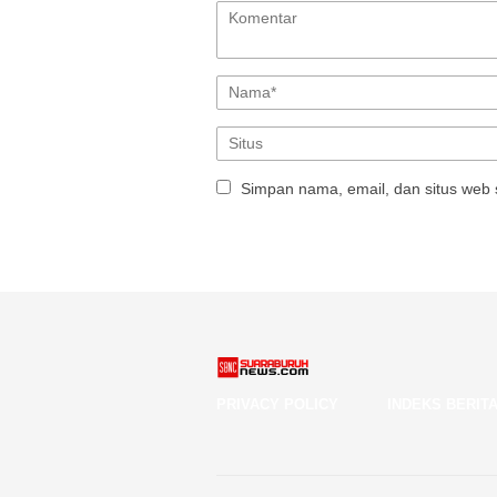
Simpan nama, email, dan situs web 
PRIVACY POLICY
INDEKS BERIT