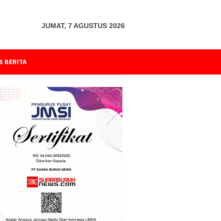
JUMAT, 7 AGUSTUS 2026
S BERITA