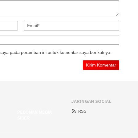
saya pada peramban ini untuk komentar saya berikutnya.
JARINGAN SOCIAL
RSS
A
PEDOMAN MEDIA
SIBER