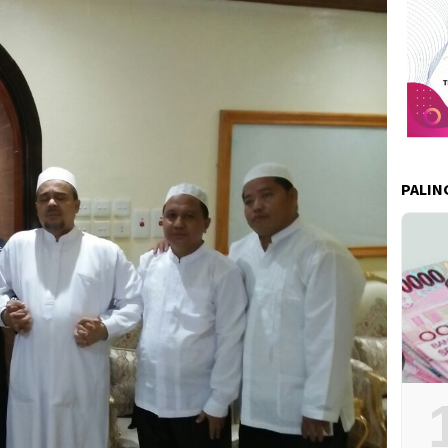
PALIN