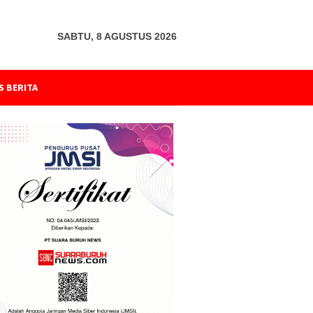
SABTU, 8 AGUSTUS 2026
S BERITA