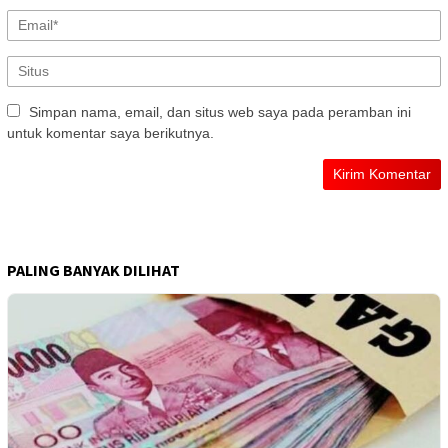
Simpan nama, email, dan situs web saya pada peramban ini
untuk komentar saya berikutnya.
PALING BANYAK DILIHAT