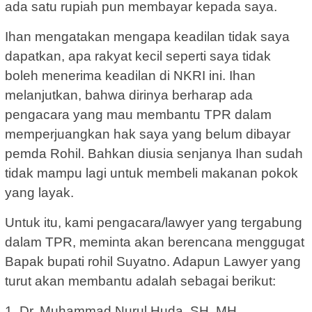
ada satu rupiah pun membayar kepada saya.
Ihan mengatakan mengapa keadilan tidak saya
dapatkan, apa rakyat kecil seperti saya tidak
boleh menerima keadilan di NKRI ini. Ihan
melanjutkan, bahwa dirinya berharap ada
pengacara yang mau membantu TPR dalam
memperjuangkan hak saya yang belum dibayar
pemda Rohil. Bahkan diusia senjanya Ihan sudah
tidak mampu lagi untuk membeli makanan pokok
yang layak.
Untuk itu, kami pengacara/lawyer yang tergabung
dalam TPR, meminta akan berencana menggugat
Bapak bupati rohil Suyatno. Adapun Lawyer yang
turut akan membantu adalah sebagai berikut:
1. Dr. Muhammad Nurul Huda, SH. MH