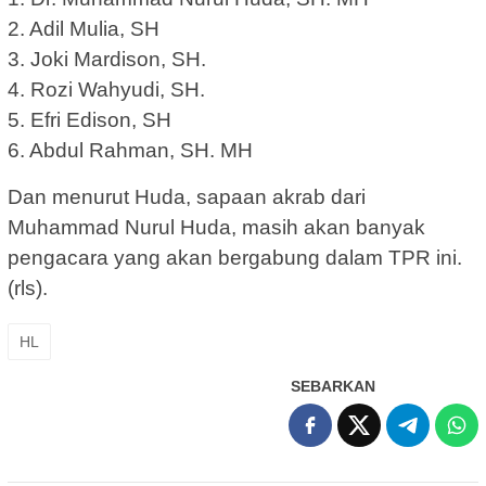
2. Adil Mulia, SH
3. Joki Mardison, SH.
4. Rozi Wahyudi, SH.
5. Efri Edison, SH
6. Abdul Rahman, SH. MH
Dan menurut Huda, sapaan akrab dari
Muhammad Nurul Huda, masih akan banyak
pengacara yang akan bergabung dalam TPR ini.
(rls).
HL
SEBARKAN