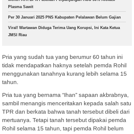
Plasma Sawit
Per 30 Januari 2025 PNS Kabupaten Pelalawan Belum Gajian
Viral! Wartawan Diduga Terima Uang Korupsi, Ini Kata Ketua
JMSI Riau
Pria yang sudah tua yang berumur 60 tahun ini
tidak mendapatkan haknya setelah pemda Rohil
menggunakan tanahnya kurang lebih selama 15
tahun.
Pria tua yang bernama “Ihan” sapaan akbrabnya,
sambil menangis menceritakan kepada salah satu
TPR dan berkata bahwa tanah tersebut dibeli dari
mertuanya. Tetapi tanah tersebut dipakai pemda
Rohil selama 15 tahun, tapi pemda Rohil belum