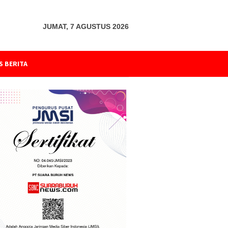
JUMAT, 7 AGUSTUS 2026
S BERITA