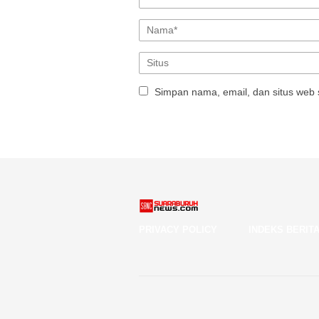
Simpan nama, email, dan situs web 
PRIVACY POLICY
INDEKS BERIT