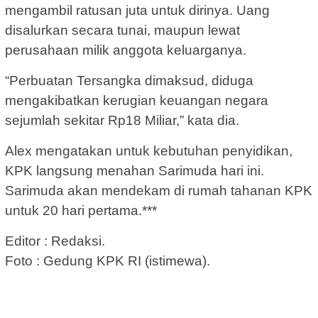
mengambil ratusan juta untuk dirinya. Uang
disalurkan secara tunai, maupun lewat
perusahaan milik anggota keluarganya.
“Perbuatan Tersangka dimaksud, diduga
mengakibatkan kerugian keuangan negara
sejumlah sekitar Rp18 Miliar,” kata dia.
Alex mengatakan untuk kebutuhan penyidikan,
KPK langsung menahan Sarimuda hari ini.
Sarimuda akan mendekam di rumah tahanan KPK
untuk 20 hari pertama.***
Editor : Redaksi.
Foto : Gedung KPK RI (istimewa).