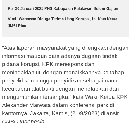
Per 30 Januari 2025 PNS Kabupaten Pelalawan Belum Gajian
Viral! Wartawan Diduga Terima Uang Korupsi, Ini Kata Ketua
JMSI Riau
“Atas laporan masyarakat yang dilengkapi dengan
informasi maupun data adanya dugaan tindak
pidana korupsi, KPK merespons dan
menindaklanjuti dengan menaikkannya ke tahap
penyelidikan hingga penyidikan sebagaimana
kecukupan alat bukti dengan menetapkan dan
mengumumkan tersangka,” kata Wakil Ketua KPK
Alexander Marwata dalam konferensi pers di
kantornya, Jakarta, Kamis, (21/9/2023) dilansir
CNBC Indonesia.