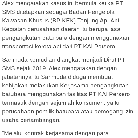
Alex mengatakan kasus ini bermula ketika PT
SMS ditetapkan sebagai Badan Pengelola
Kawasan Khusus (BP KEK) Tanjung Api-Api.
Kegiatan perusahaan daerah itu berupa jasa
pengangkutan batu bara dengan menggunakan
transportasi kereta api dari PT KAI Persero.
Sarimuda kemudian diangkat menjadi Dirut PT
SMS sejak 2019. Alex mengatakan dengan
jabatannya itu Sarimuda diduga membuat
kebijakan melakukan Kerjasama pengangkutan
batubara menggunakan fasilitas PT KAI Persero
termasuk dengan sejumlah konsumen, yaitu
perusahaan pemilik batubara atau pemegang izin
usaha pertambangan.
“Melalui kontrak kerjasama dengan para