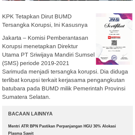
KPK Tetapkan Dirut BUMD
Tersangka Korupsi, Ini Kasusnya
Jakarta – Komisi Pemberantasan
Korupsi menetapkan Direktur
Utama PT Sriwijaya Mandiri Sumsel
(SMS) periode 2019-2021
Sarimuda menjadi tersangka korupsi. Dia diduga
terlibat korupsi terkait kerjasama pengangkutan
batubara pada BUMD milik Pemerintah Provinsi
Sumatera Selatan.
BACAAN LAINNYA
Mentri ATR BPN Pastikan Perpanjangan HGU 30% Alokasi
Plasma Sawit