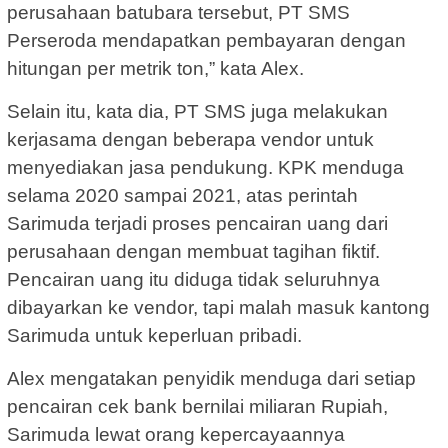
perusahaan batubara tersebut, PT SMS
Perseroda mendapatkan pembayaran dengan
hitungan per metrik ton,” kata Alex.
Selain itu, kata dia, PT SMS juga melakukan
kerjasama dengan beberapa vendor untuk
menyediakan jasa pendukung. KPK menduga
selama 2020 sampai 2021, atas perintah
Sarimuda terjadi proses pencairan uang dari
perusahaan dengan membuat tagihan fiktif.
Pencairan uang itu diduga tidak seluruhnya
dibayarkan ke vendor, tapi malah masuk kantong
Sarimuda untuk keperluan pribadi.
Alex mengatakan penyidik menduga dari setiap
pencairan cek bank bernilai miliaran Rupiah,
Sarimuda lewat orang kepercayaannya