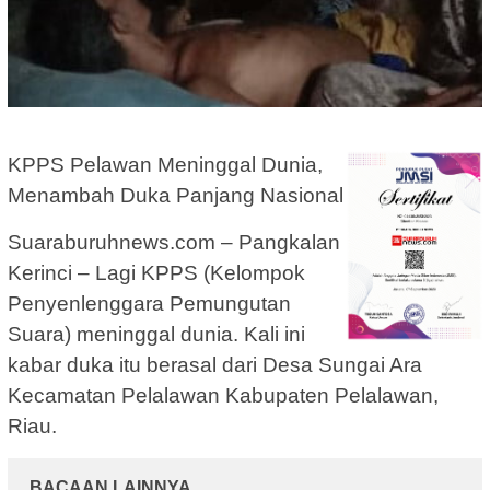
KPPS Pelawan Meninggal Dunia,
Menambah Duka Panjang Nasional
Suaraburuhnews.com – Pangkalan
Kerinci – Lagi KPPS (Kelompok
Penyenlenggara Pemungutan
Suara) meninggal dunia. Kali ini
kabar duka itu berasal dari Desa Sungai Ara
Kecamatan Pelalawan Kabupaten Pelalawan,
Riau.
BACAAN LAINNYA