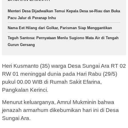
Menteri Desa Dijadwalkan Temui Kepala Desa se-Riau dan Buka
Pacu Jalur di Peranap Inhu
Nama Eet Hilang dari Golkar, Parisman Siap Menggantikan
Teguh Santosa: Pernyataan Menlu Sugiono Mata Air di Tengah
Gurun Gersang
Heri Kusmanto (35) warga Desa Sungai Ara RT 02
RW 01 meninggal dunia pada Hari Rabu (29/5)
pukul 00.00 WIB di Rumah Sakit Efarina,
Pangkalan Kerinci.
Menurut keluarganya, Amrul Mukminin bahwa
jenazah armarhum dikebumikan hari ini di Desa
Sungai Ara.