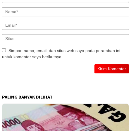
Simpan nama, email, dan situs web saya pada peramban ini
untuk komentar saya berikutnya.
PALING BANYAK DILIHAT