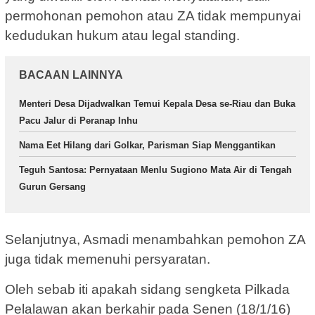
permohonan pemohon atau ZA tidak mempunyai
kedudukan hukum atau legal standing.
BACAAN LAINNYA
Menteri Desa Dijadwalkan Temui Kepala Desa se-Riau dan Buka
Pacu Jalur di Peranap Inhu
Nama Eet Hilang dari Golkar, Parisman Siap Menggantikan
Teguh Santosa: Pernyataan Menlu Sugiono Mata Air di Tengah
Gurun Gersang
Selanjutnya, Asmadi menambahkan pemohon ZA
juga tidak memenuhi persyaratan.
Oleh sebab iti apakah sidang sengketa Pilkada
Pelalawan akan berkahir pada Senen (18/1/16)