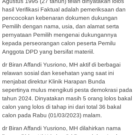
Agustus 1995 (27 tahun) telah dinyatakan lolos
hasil Verifikasi Faktual adalah pemeriksaan dan
pencocokan kebenaran dokumen dukungan
Pemilih dengan nama, usia, dan alamat serta
pernyataan Pemilih mengenai dukungannya
kepada perseorangan calon peserta Pemilu
Anggota DPD yang bersifat materiil.
dr Biran Affandi Yusriono, MH aktif di berbagai
relawan sosial dan kesehatan yang saat ini
menjabat direktur Klinik Harapan Bunda
sepertinya mulus mengikuti pesta demokrasi pada
tahun 2024. Dinyatakan masih 5 orang lolos bakal
calon yang lolos di tahap ini dari total 36 bakal
calon pada Rabu (01/03/2023) malam.
dr Biran Affandi Yusriono, MH dilahirkan nama