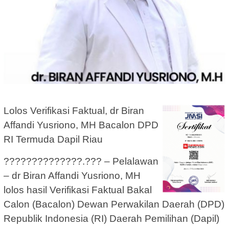
Lolos Verifikasi Faktual, dr Biran
Affandi Yusriono, MH Bacalon DPD
RI Termuda Dapil Riau
??????????????.??? – Pelalawan
– dr Biran Affandi Yusriono, MH
lolos hasil Verifikasi Faktual Bakal
Calon (Bacalon) Dewan Perwakilan Daerah (DPD)
Republik Indonesia (RI) Daerah Pemilihan (Dapil)