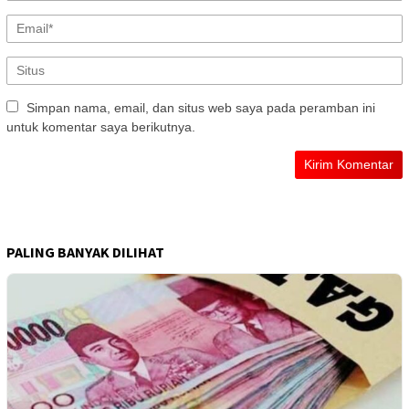
Simpan nama, email, dan situs web saya pada peramban ini
untuk komentar saya berikutnya.
PALING BANYAK DILIHAT