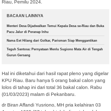
Riau, Pemilu 2024.
BACAAN LAINNYA
Menteri Desa Dijadwalkan Temui Kepala Desa se-Riau dan Buka
Pacu Jalur di Peranap Inhu
Nama Eet Hilang dari Golkar, Parisman Siap Menggantikan
Teguh Santosa: Pernyataan Menlu Sugiono Mata Air di Tengah
Gurun Gersang
Hal ini diketahui dari hasil rapat pleno yang digelar
KPU Riau. Baru hanya 5 orang bakal calon yang
lolos di tahap ini dari total 36 bakal calon. Rabu
(01/03/2023) malam di Pekanbaru.
dr Biran Affandi Yusriono, MH pria kelahiran 03