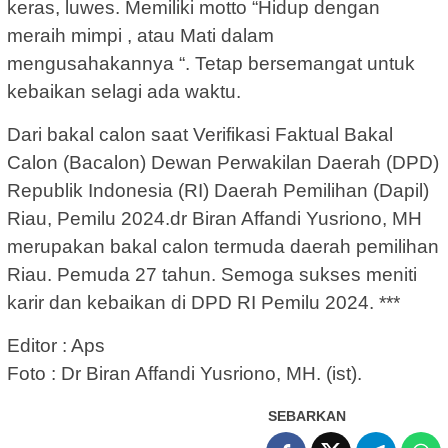
keras, luwes. Memiliki motto “Hidup dengan
meraih mimpi , atau Mati dalam
mengusahakannya “. Tetap bersemangat untuk
kebaikan selagi ada waktu.
Dari bakal calon saat Verifikasi Faktual Bakal
Calon (Bacalon) Dewan Perwakilan Daerah (DPD)
Republik Indonesia (RI) Daerah Pemilihan (Dapil)
Riau, Pemilu 2024.dr Biran Affandi Yusriono, MH
merupakan bakal calon termuda daerah pemilihan
Riau. Pemuda 27 tahun. Semoga sukses meniti
karir dan kebaikan di DPD RI Pemilu 2024. ***
Editor : Aps
Foto : Dr Biran Affandi Yusriono, MH. (ist).
SEBARKAN