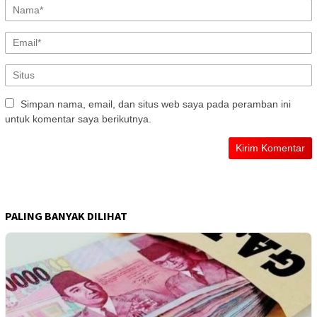
Simpan nama, email, dan situs web saya pada peramban ini
untuk komentar saya berikutnya.
PALING BANYAK DILIHAT