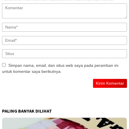
Simpan nama, email, dan situs web saya pada peramban ini
untuk komentar saya berikutnya.
PALING BANYAK DILIHAT