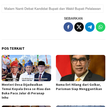
Malam Nanti Debat Kandidat Bupati dan Wakil Bupati Pelalawan
SEBARKAN
POS TERKAIT
Menteri Desa Dijadwalkan
Nama Eet Hilang dari Golkar,
Temui Kepala Desa se-Riau dan
Parisman Siap Menggantikan
Buka Pacu Jalur di Peranap
Inhu