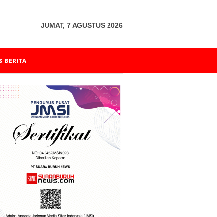
JUMAT, 7 AGUSTUS 2026
S BERITA