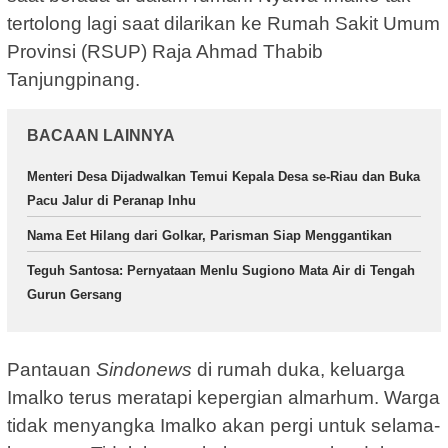
tertolong lagi saat dilarikan ke Rumah Sakit Umum
Provinsi (RSUP) Raja Ahmad Thabib
Tanjungpinang.
BACAAN LAINNYA
Menteri Desa Dijadwalkan Temui Kepala Desa se-Riau dan Buka
Pacu Jalur di Peranap Inhu
Nama Eet Hilang dari Golkar, Parisman Siap Menggantikan
Teguh Santosa: Pernyataan Menlu Sugiono Mata Air di Tengah
Gurun Gersang
Pantauan
Sindonews
di rumah duka, keluarga
Imalko terus meratapi kepergian almarhum. Warga
tidak menyangka Imalko akan pergi untuk selama-