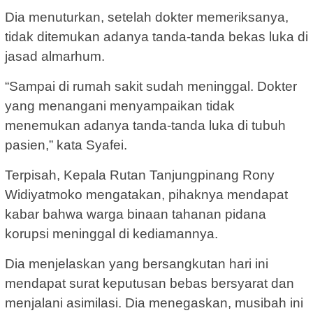
Dia menuturkan, setelah dokter memeriksanya,
tidak ditemukan adanya tanda-tanda bekas luka di
jasad almarhum.
“Sampai di rumah sakit sudah meninggal. Dokter
yang menangani menyampaikan tidak
menemukan adanya tanda-tanda luka di tubuh
pasien,” kata Syafei.
Terpisah, Kepala Rutan Tanjungpinang Rony
Widiyatmoko mengatakan, pihaknya mendapat
kabar bahwa warga binaan tahanan pidana
korupsi meninggal di kediamannya.
Dia menjelaskan yang bersangkutan hari ini
mendapat surat keputusan bebas bersyarat dan
menjalani asimilasi. Dia menegaskan, musibah ini