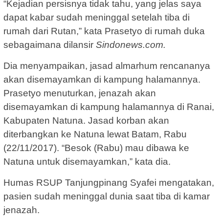
“Kejadian persisnya tidak tahu, yang jelas saya
dapat kabar sudah meninggal setelah tiba di
rumah dari Rutan,” kata Prasetyo di rumah duka
sebagaimana dilansir
Sindonews.com.
Dia menyampaikan, jasad almarhum rencananya
akan disemayamkan di kampung halamannya.
Prasetyo menuturkan, jenazah akan
disemayamkan di kampung halamannya di Ranai,
Kabupaten Natuna. Jasad korban akan
diterbangkan ke Natuna lewat Batam, Rabu
(22/11/2017). “Besok (Rabu) mau dibawa ke
Natuna untuk disemayamkan,” kata dia.
Humas RSUP Tanjungpinang Syafei mengatakan,
pasien sudah meninggal dunia saat tiba di kamar
jenazah.