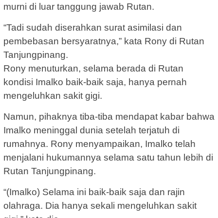
murni di luar tanggung jawab Rutan.
“Tadi sudah diserahkan surat asimilasi dan
pembebasan bersyaratnya,” kata Rony di Rutan
Tanjungpinang.
Rony menuturkan, selama berada di Rutan
kondisi Imalko baik-baik saja, hanya pernah
mengeluhkan sakit gigi.
Namun, pihaknya tiba-tiba mendapat kabar bahwa
Imalko meninggal dunia setelah terjatuh di
rumahnya. Rony menyampaikan, Imalko telah
menjalani hukumannya selama satu tahun lebih di
Rutan Tanjungpinang.
“(Imalko) Selama ini baik-baik saja dan rajin
olahraga. Dia hanya sekali mengeluhkan sakit