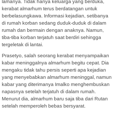
lamanya. Tidak hanya keluarga yang berduka,
kerabat almarhum terus berdatangan untuk
berbelasungkawa. Informasi kejadian, setibanya
di rumah korban sedang duduk-duduk di dalam
rumah dan bermain dengan anaknya. Namun,
tiba-tiba korban terjatuh saat berdiri sehingga
tergeletak di lantai.
Prasetyo, salah seorang kerabat menyampaikan
kabar meninggalnya almarhum begitu cepat. Dia
mengaku tidak tahu persis seperti apa kejadian
yang menyebabkan almarhum meninggal, namun
kabar yang diterimanya Imalko menghembuskan
napasnya setelah terjatuh di dalam rumah.
Menurut dia, almarhum baru saja tiba dari Rutan
setelah memperoleh bebas bersyarat.