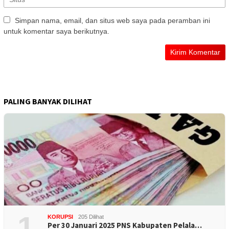
Simpan nama, email, dan situs web saya pada peramban ini
untuk komentar saya berikutnya.
PALING BANYAK DILIHAT
1
KORUPSI
205 Dilihat
Per 30 Januari 2025 PNS Kabupaten Pelala…