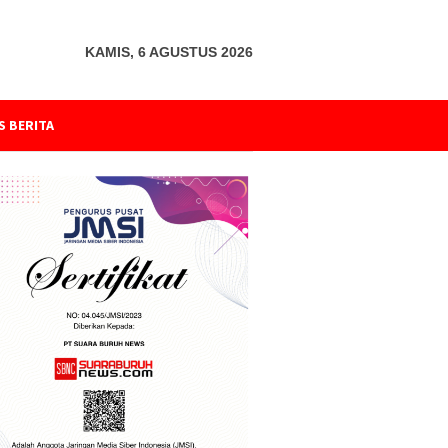
KAMIS, 6 AGUSTUS 2026
S BERITA