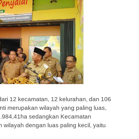
dari 12 kecamatan, 12 kelurahan, dan 106
ti merupakan wilayah yang paling luas,
3.984,41ha sedangkan Kecamatan
wilayah dengan luas paling kecil, yaitu