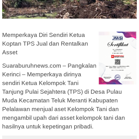
Memperkaya Diri Sendiri Ketua
Koptan TPS Jual dan Rentalkan
Asset
Suaraburuhnews.com – Pangkalan
Kerinci – Memperkaya dirinya
sendiri Ketua Kelompok Tani
Tanjung Pulai Sejahtera (TPS) di Desa Pulau
Muda Kecamatan Teluk Meranti Kabupaten
Pelalawan menjual aset Kelompok Tani dan
mengambil upah dari asset kelompok tani dan
hasilnya untuk kepetingan pribadi.