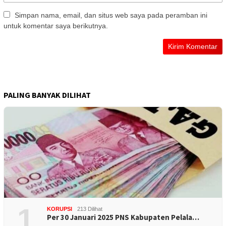
Simpan nama, email, dan situs web saya pada peramban ini
untuk komentar saya berikutnya.
PALING BANYAK DILIHAT
1
KORUPSI
213 Dilihat
Per 30 Januari 2025 PNS Kabupaten Pelala…