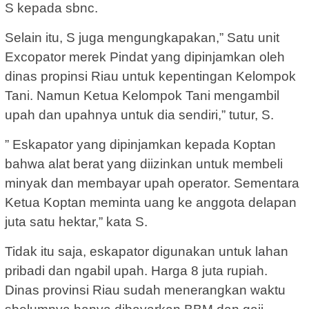
S kepada sbnc.
Selain itu, S juga mengungkapakan,” Satu unit
Excopator merek Pindat yang dipinjamkan oleh
dinas propinsi Riau untuk kepentingan Kelompok
Tani. Namun Ketua Kelompok Tani mengambil
upah dan upahnya untuk dia sendiri,” tutur, S.
” Eskapator yang dipinjamkan kepada Koptan
bahwa alat berat yang diizinkan untuk membeli
minyak dan membayar upah operator. Sementara
Ketua Koptan meminta uang ke anggota delapan
juta satu hektar,” kata S.
Tidak itu saja, eskapator digunakan untuk lahan
pribadi dan ngabil upah. Harga 8 juta rupiah.
Dinas provinsi Riau sudah menerangkan waktu