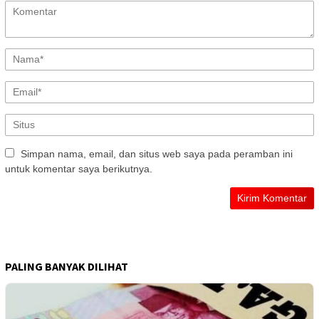
Simpan nama, email, dan situs web saya pada peramban ini
untuk komentar saya berikutnya.
PALING BANYAK DILIHAT