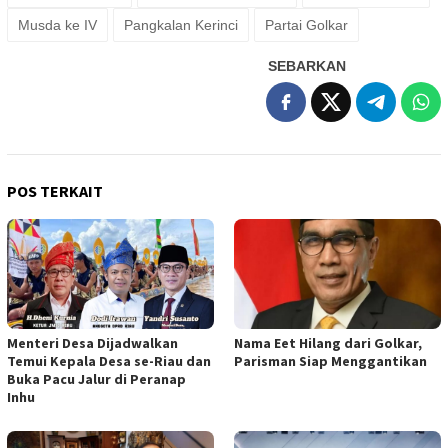
Musda ke IV
Pangkalan Kerinci
Partai Golkar
SEBARKAN
POS TERKAIT
Menteri Desa Dijadwalkan
Nama Eet Hilang dari Golkar,
Temui Kepala Desa se-Riau dan
Parisman Siap Menggantikan
Buka Pacu Jalur di Peranap
Inhu