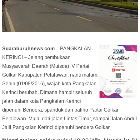
Suaraburuhnews.com
– PANGKALAN
KERINCI – Jelang pembukaan
Musyawarah Daerah (Muisda) IV Partai
Golkar Kabupaten Pelalawan, nanti malam,
Senin (01/08/2016), wajah kota Pangkalan
Kerinci berubah. Dimana hampir seluruh
jalan dalam kota Pangkalan Kerinci
dipenuhi Bendera, spanduk dan baliho Partai Golkar
Pelalawan. Mulai dari jalan Lintas Timur, sampai Jalan Abdul
Jalil Pangkalan Kerinci dipenuhi bendera Golkar.