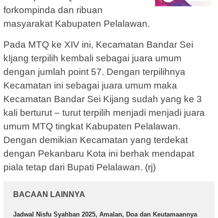
forkompinda dan ribuan
masyarakat Kabupaten Pelalawan.
Pada MTQ ke XIV ini, Kecamatan Bandar Sei
kIjang terpilih kembali sebagai juara umum
dengan jumlah point 57. Dengan terpilihnya
Kecamatan ini sebagai juara umum maka
Kecamatan Bandar Sei Kijang sudah yang ke 3
kali berturut – turut terpilih menjadi menjadi juara
umum MTQ tingkat Kabupaten Pelalawan.
Dengan demikian Kecamatan yang terdekat
dengan Pekanbaru Kota ini berhak mendapat
piala tetap dari Bupati Pelalawan. (rj)
BACAAN LAINNYA
Jadwal Nisfu Syahban 2025, Amalan, Doa dan Keutamaannya