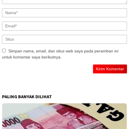
Simpan nama, email, dan situs web saya pada peramban ini
untuk komentar saya berikutnya.
PALING BANYAK DILIHAT