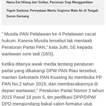
Nama Eet Hilang dari Golkar, Parisman Siap Menggantikan
Teguh Santosa: Pernyataan Menlu Sugiono Mata Air di Tengah
Gurun Gersang
” Musda PAN Pelalawan ke 4 Pelalawan cacat
hukum. Karena Musda tersebut tak mentaati
Peraturan Partai PAN,” kata Jufri, SE kepada
wartawan sore tadi (18/3).
Ketika ditanya awak media tentang peraturan
partai yang dikakangi DPW PAN Riau tersebut,
mantan Sekretaris PAN Kuasing itu membuka PP
PAN No.2 tahun 2015, dan membacakannya di
depan wartawan,” Peraturan Partai Nomor 2 tahun
2015 Pasal 18 poin 5, tim perifikasi DPP/DPW/
DPD mengundang bakal calon formatur utuk