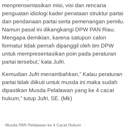
menprensentasikan misi, visi dan rencana
penguatan idiologi kader penataan struktur partai
dan pendanaan partai serta pemenangan pemilu.
Namun pasal ini dikangkangi DPW PAN Riau.
Mengapa demikian, karena satupun calon
formatur tidak pernah dipanggil oleh tim DPW
untuk mempresentasikan poin pada peraturan
partai tersebut,’ kata Jufri.
Kemudian Jufri menambahkan,” Kalau peraturan
partai tidak diikuti untuk musda ini maka sudah
dipastikan Musda Pelalawan yang ke 4 cacat
hukum,” tutup Jufri, SE. (Mk)
Musda PAN Pelalawan ke 4 Cacat Hukum