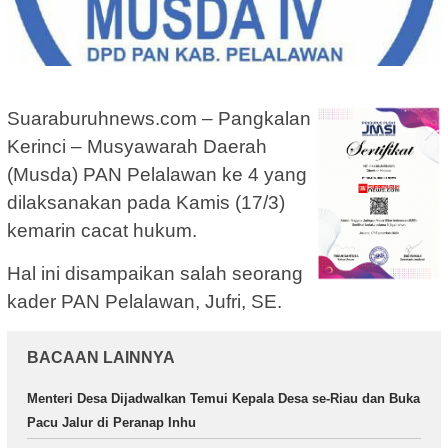
Suaraburuhnews.com – Pangkalan
Kerinci – Musyawarah Daerah
(Musda) PAN Pelalawan ke 4 yang
dilaksanakan pada Kamis (17/3)
kemarin cacat hukum.
Hal ini disampaikan salah seorang
kader PAN Pelalawan, Jufri, SE.
BACAAN LAINNYA
Menteri Desa Dijadwalkan Temui Kepala Desa se-Riau dan Buka
Pacu Jalur di Peranap Inhu