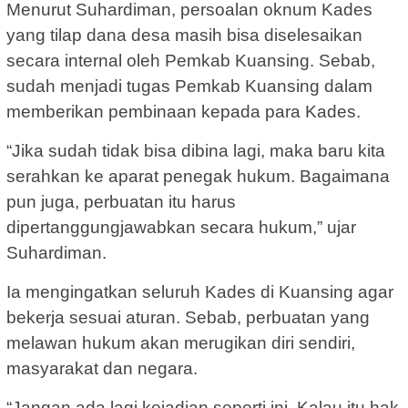
Menurut Suhardiman, persoalan oknum Kades
yang tilap dana desa masih bisa diselesaikan
secara internal oleh Pemkab Kuansing. Sebab,
sudah menjadi tugas Pemkab Kuansing dalam
memberikan pembinaan kepada para Kades.
“Jika sudah tidak bisa dibina lagi, maka baru kita
serahkan ke aparat penegak hukum. Bagaimana
pun juga, perbuatan itu harus
dipertanggungjawabkan secara hukum,” ujar
Suhardiman.
Ia mengingatkan seluruh Kades di Kuansing agar
bekerja sesuai aturan. Sebab, perbuatan yang
melawan hukum akan merugikan diri sendiri,
masyarakat dan negara.
“Jangan ada lagi kejadian seperti ini. Kalau itu hak