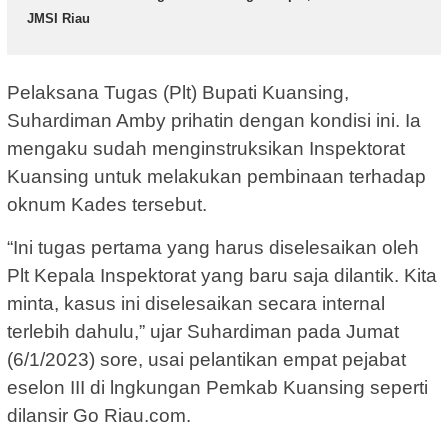
JMSI Riau
Pelaksana Tugas (Plt) Bupati Kuansing,
Suhardiman Amby prihatin dengan kondisi ini. Ia
mengaku sudah menginstruksikan Inspektorat
Kuansing untuk melakukan pembinaan terhadap
oknum Kades tersebut.
“Ini tugas pertama yang harus diselesaikan oleh
Plt Kepala Inspektorat yang baru saja dilantik. Kita
minta, kasus ini diselesaikan secara internal
terlebih dahulu,” ujar Suhardiman pada Jumat
(6/1/2023) sore, usai pelantikan empat pejabat
eselon III di lngkungan Pemkab Kuansing seperti
dilansir Go Riau.com.