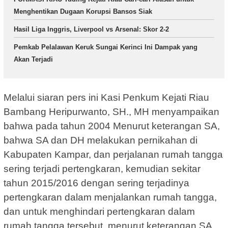
Menghentikan Dugaan Korupsi Bansos Siak
Hasil Liga Inggris, Liverpool vs Arsenal: Skor 2-2
Pemkab Pelalawan Keruk Sungai Kerinci Ini Dampak yang
Akan Terjadi
Melalui siaran pers ini Kasi Penkum Kejati Riau
Bambang Heripurwanto, SH., MH menyampaikan
bahwa pada tahun 2004 Menurut keterangan SA,
bahwa SA dan DH melakukan pernikahan di
Kabupaten Kampar, dan perjalanan rumah tangga
sering terjadi pertengkaran, kemudian sekitar
tahun 2015/2016 dengan sering terjadinya
pertengkaran dalam menjalankan rumah tangga,
dan untuk menghindari pertengkaran dalam
rumah tangga tersebut, menurut keterangan SA