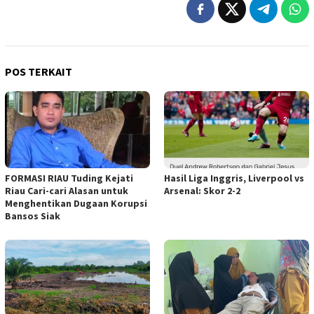
POS TERKAIT
FORMASI RIAU Tuding Kejati
Hasil Liga Inggris, Liverpool vs
Riau Cari-cari Alasan untuk
Arsenal: Skor 2-2
Menghentikan Dugaan Korupsi
Bansos Siak