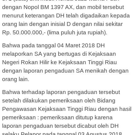
dengan Nopol BM 1397 AX, dan mobil tersebut
menurut keterangan DH telah digadaikan kepada
orang lain dengan inisial D dengan nilai sekitar
Rp. 50.000.000,- (lima puluh juta rupiah).
Bahwa pada tanggal 04 Maret 2018 DH
melaporkan SA yang bertugas di Kejaksaan
Negeri Rokan Hilir ke Kejaksaan Tinggi Riau
dengan laporan pengaduan SA menikah dengan
orang lain.
Bahwa terhadap laporan pengaduan tersebut
setelah dilakukan pemeriksaan oleh Bidang
Pengawasan Kejaksaan Tinggi Riau dengan hasil
pemeriksaan : pemeriksaan ditutup karena
laporan pengaduan tersebut dicabut oleh DH
selaku Pelapor pada tanggal 03 Agustus 2018