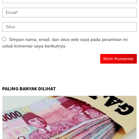
Simpan nama, email, dan situs web saya pada peramban ini
untuk komentar saya berikutnya.
PALING BANYAK DILIHAT