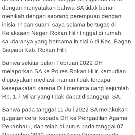
dengan menyatakan bahwa SA tidak benar
menikah dengan seorang perempuan dengan
inisial P dan suami saya selama bertugas di
Kejaksaan Negeri Rokan Hilir tinggal di rumah
saudaranya yang bernama inisial A di Kec. Bagan
Siapiapi Kab. Rokan Hilir.
Bahwa sekitar bulan Februari 2022 DH
melaporkan SA ke Polres Rokan Hilir, kemudian
diupayakan mediasi, namun tidak tercapai
kesepakatan karena DH meminta uang sejumlah
Rp. 1.7 Miliar yang tidak dapat disanggupi SA.
Bahwa pada tanggal 11 Juli 2022 SA melakukan
gugatan cerai kepada DH ke Pengadilan Agama
Pekanbaru, dan telah di putus pada tanggal 07
November 2022 dengan Amar Putusan pada