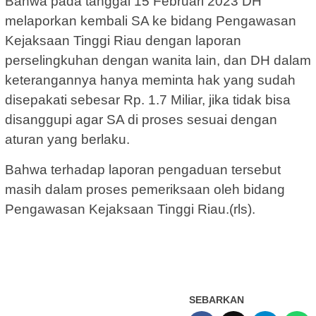
Bahwa pada tanggal 15 Februari 2023 DH
melaporkan kembali SA ke bidang Pengawasan
Kejaksaan Tinggi Riau dengan laporan
perselingkuhan dengan wanita lain, dan DH dalam
keterangannya hanya meminta hak yang sudah
disepakati sebesar Rp. 1.7 Miliar, jika tidak bisa
disanggupi agar SA di proses sesuai dengan
aturan yang berlaku.
Bahwa terhadap laporan pengaduan tersebut
masih dalam proses pemeriksaan oleh bidang
Pengawasan Kejaksaan Tinggi Riau.(rls).
SEBARKAN