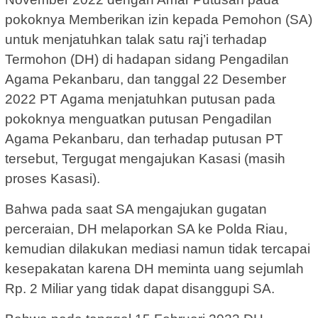
pokoknya Memberikan izin kepada Pemohon (SA)
untuk menjatuhkan talak satu raj’i terhadap
Termohon (DH) di hadapan sidang Pengadilan
Agama Pekanbaru, dan tanggal 22 Desember
2022 PT Agama menjatuhkan putusan pada
pokoknya menguatkan putusan Pengadilan
Agama Pekanbaru, dan terhadap putusan PT
tersebut, Tergugat mengajukan Kasasi (masih
proses Kasasi).
Bahwa pada saat SA mengajukan gugatan
perceraian, DH melaporkan SA ke Polda Riau,
kemudian dilakukan mediasi namun tidak tercapai
kesepakatan karena DH meminta uang sejumlah
Rp. 2 Miliar yang tidak dapat disanggupi SA.