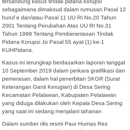
tersandung kasus tindak pidana korupsi
sebagaimana dimaksud dalam rumusan Pasal 12
huruf e dan/atau Pasal 11 UU RI No.20 Tahun
2001 Tentang Perubahan Atas UU RI No.31
Tahun 1999 Tentang Pemberantasan Tindak
Pidana Korupsi Jo Pasal 55 ayat (1) ke-1
KUHPidana.
Kasus ini terungkap berdasarkan laporan tanggal
10 September 2019 dalam perkara gratifikasi dan
pemerasan, dalam hal penerbitan SKGR (Surat
Keterangan Ganti Kerugian) di Desa Sering
Kecamatan Pelalawan, Kabupaten Pelalawan
yang diduga dilakukan oleh Kepala Desa Sering
yang saat ini sedang menjalani tahanan
Dalam sumber rilis resmi Paur Humas Res