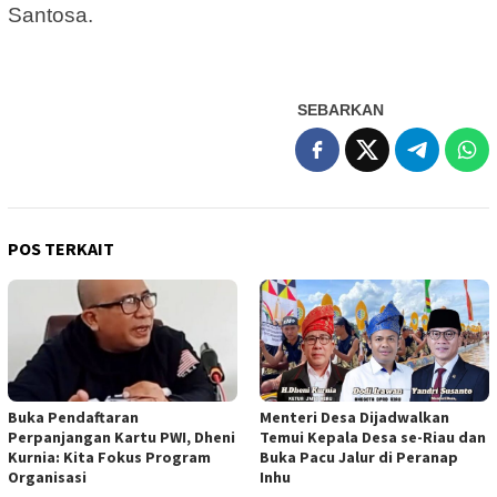
Santosa.
SEBARKAN
POS TERKAIT
Buka Pendaftaran
Menteri Desa Dijadwalkan
Perpanjangan Kartu PWI, Dheni
Temui Kepala Desa se-Riau dan
Kurnia: Kita Fokus Program
Buka Pacu Jalur di Peranap
Organisasi
Inhu