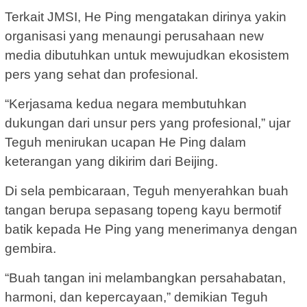
Terkait JMSI, He Ping mengatakan dirinya yakin
organisasi yang menaungi perusahaan new
media dibutuhkan untuk mewujudkan ekosistem
pers yang sehat dan profesional.
“Kerjasama kedua negara membutuhkan
dukungan dari unsur pers yang profesional,” ujar
Teguh menirukan ucapan He Ping dalam
keterangan yang dikirim dari Beijing.
Di sela pembicaraan, Teguh menyerahkan buah
tangan berupa sepasang topeng kayu bermotif
batik kepada He Ping yang menerimanya dengan
gembira.
“Buah tangan ini melambangkan persahabatan,
harmoni, dan kepercayaan,” demikian Teguh