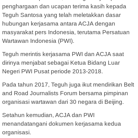
penghargaan dan ucapan terima kasih kepada
Teguh Santosa yang telah meletakkan dasar
hubungan kerjasama antara ACJA dengan
masyarakat pers Indonesia, terutama Persatuan
Wartawan Indonesia (PWI).
Teguh merintis kerjasama PWI dan ACJA saat
dirinya menjabat sebagai Ketua Bidang Luar
Negeri PWI Pusat periode 2013-2018.
Pada tahun 2017, Teguh juga ikut mendirikan Belt
and Road Journalists Forum bersama pimpinan
organisasi wartawan dari 30 negara di Beijing.
Setahun kemudian, ACJA dan PWI
menandatangani dokumen kerjasama kedua
organisasi.