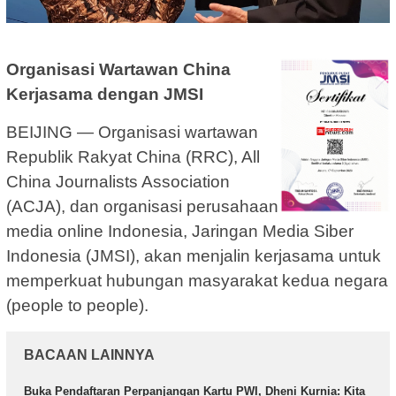
Organisasi Wartawan China
Kerjasama dengan JMSI
BEIJING — Organisasi wartawan
Republik Rakyat China (RRC), All
China Journalists Association
(ACJA), dan organisasi perusahaan
media online Indonesia, Jaringan Media Siber
Indonesia (JMSI), akan menjalin kerjasama untuk
memperkuat hubungan masyarakat kedua negara
(people to people).
BACAAN LAINNYA
Buka Pendaftaran Perpanjangan Kartu PWI, Dheni Kurnia: Kita