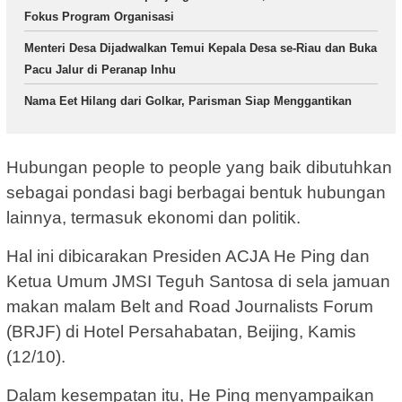
Fokus Program Organisasi
Menteri Desa Dijadwalkan Temui Kepala Desa se-Riau dan Buka
Pacu Jalur di Peranap Inhu
Nama Eet Hilang dari Golkar, Parisman Siap Menggantikan
Hubungan people to people yang baik dibutuhkan
sebagai pondasi bagi berbagai bentuk hubungan
lainnya, termasuk ekonomi dan politik.
Hal ini dibicarakan Presiden ACJA He Ping dan
Ketua Umum JMSI Teguh Santosa di sela jamuan
makan malam Belt and Road Journalists Forum
(BRJF) di Hotel Persahabatan, Beijing, Kamis
(12/10).
Dalam kesempatan itu, He Ping menyampaikan