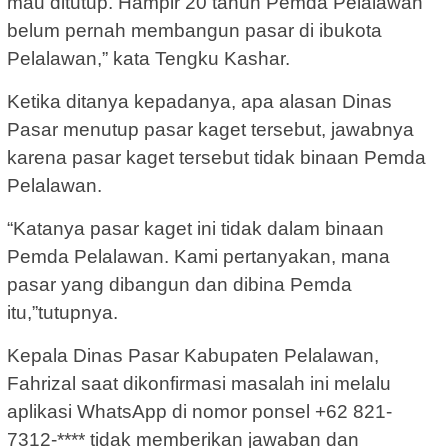
mau ditutup. Hampir 20 tahun Pemda Pelalawan
belum pernah membangun pasar di ibukota
Pelalawan,” kata Tengku Kashar.
Ketika ditanya kepadanya, apa alasan Dinas
Pasar menutup pasar kaget tersebut, jawabnya
karena pasar kaget tersebut tidak binaan Pemda
Pelalawan.
“Katanya pasar kaget ini tidak dalam binaan
Pemda Pelalawan. Kami pertanyakan, mana
pasar yang dibangun dan dibina Pemda
itu,”tutupnya.
Kepala Dinas Pasar Kabupaten Pelalawan,
Fahrizal saat dikonfirmasi masalah ini melalu
aplikasi WhatsApp di nomor ponsel +62 821-
7312-**** tidak memberikan jawaban dan