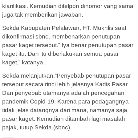
klarifikasi. Kemudian ditelpon dinomor yang sama
juga tak memberikan jawaban.
Sekda Kabupaten Pelalawan, HT. Mukhlis saat
dikonfirmasi sbnc, membenarkan penutupan
pasar kaget tersebut.” Iya benar penutupan pasar
kaget itu. Dan itu diberlakukan semua pasar
kaget,” katanya .
Sekda melanjutkan,”Penyebab penutupan pasar
tersebut secara rinci lebih jelasnya Kadis Pasar.
Dan penyebab utamanya adalah pencegahan
pandemik Copid-19. Karena para pedagangnya
tidak jelas datangnya dari mana, namanya saja
pasar kaget. Kemudian ditambah lagi masalah
pajak, tutup Sekda.(sbnc).