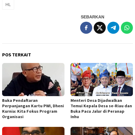
HL
SEBARKAN
POS TERKAIT
Buka Pendaftaran
Menteri Desa Dijadwalkan
Perpanjangan Kartu PWI, Dheni
Temui Kepala Desa se-Riau dan
Kurnia: Kita Fokus Program
Buka Pacu Jalur di Peranap
Organisasi
Inhu