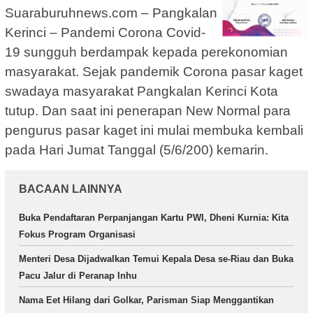
Suaraburuhnews.com – Pangkalan
Kerinci – Pandemi Corona Covid-
19 sungguh berdampak kepada perekonomian
masyarakat. Sejak pandemik Corona pasar kaget
swadaya masyarakat Pangkalan Kerinci Kota
tutup. Dan saat ini penerapan New Normal para
pengurus pasar kaget ini mulai membuka kembali
pada Hari Jumat Tanggal (5/6/200) kemarin.
BACAAN LAINNYA
Buka Pendaftaran Perpanjangan Kartu PWI, Dheni Kurnia: Kita
Fokus Program Organisasi
Menteri Desa Dijadwalkan Temui Kepala Desa se-Riau dan Buka
Pacu Jalur di Peranap Inhu
Nama Eet Hilang dari Golkar, Parisman Siap Menggantikan