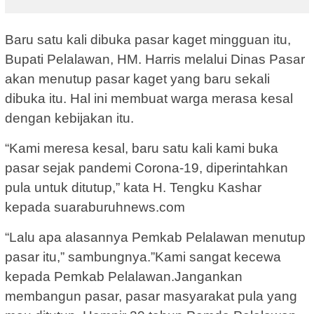
Baru satu kali dibuka pasar kaget mingguan itu,
Bupati Pelalawan, HM. Harris melalui Dinas Pasar
akan menutup pasar kaget yang baru sekali
dibuka itu. Hal ini membuat warga merasa kesal
dengan kebijakan itu.
“Kami meresa kesal, baru satu kali kami buka
pasar sejak pandemi Corona-19, diperintahkan
pula untuk ditutup,” kata H. Tengku Kashar
kepada suaraburuhnews.com
“Lalu apa alasannya Pemkab Pelalawan menutup
pasar itu,” sambungnya.”Kami sangat kecewa
kepada Pemkab Pelalawan.Jangankan
membangun pasar, pasar masyarakat pula yang