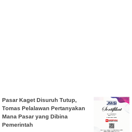
Pasar Kaget Disuruh Tutup,
Tomas Pelalawan Pertanyakan
Mana Pasar yang Dibina
Pemerintah