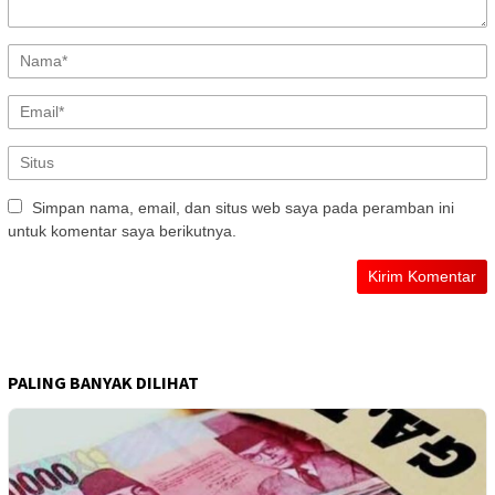
Simpan nama, email, dan situs web saya pada peramban ini
untuk komentar saya berikutnya.
PALING BANYAK DILIHAT