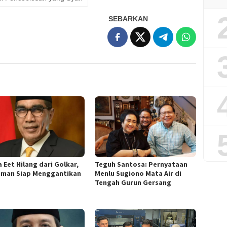
SEBARKAN
 Eet Hilang dari Golkar,
Teguh Santosa: Pernyataan
sman Siap Menggantikan
Menlu Sugiono Mata Air di
Tengah Gurun Gersang