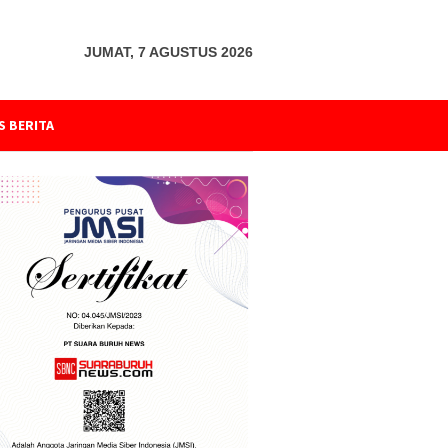
JUMAT, 7 AGUSTUS 2026
S BERITA