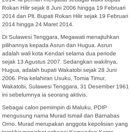
Rokan Hilir sejak 8 Juni 2006 hingga 19 Februari
2014 dan Plt. Bupati Rokan Hilir sejak 19 Februari
2014 hingga 24 Maret 2014.
Di Sulawesi Tenggara, Megawati menajtuhkan
pilihannya kepada Asrun dan Hugua. Asrun
adalah wali kota Kendari selama dua periode
sejak 13 Agustus 2007. Sedangkan wakilnya,
Hugua, adalah bupati Wakatobi sejak 28 Juni
2006. Pria kelahiran Usuku, Tomia Timur,
Wakatobi, Sulawesi Tenggara, 31 Desember 1961
ini sebelumnya ia seorang aktivis.
Sebagai calon pemimpin di Maluku, PDIP
mengusung nama Murad Ismail dan Barnabas
Orno. Murad merupakan anggota kepolisian yang