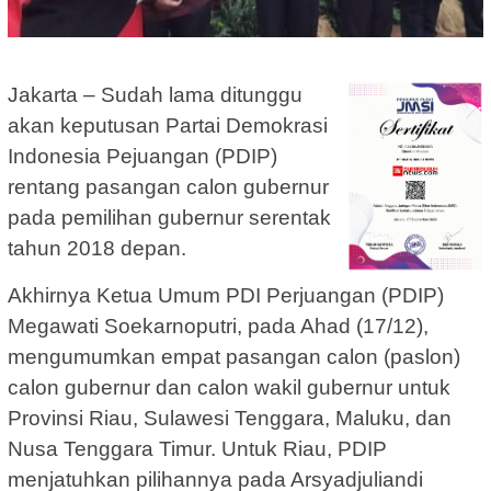
Jakarta – Sudah lama ditunggu
akan keputusan Partai Demokrasi
Indonesia Pejuangan (PDIP)
rentang pasangan calon gubernur
pada pemilihan gubernur serentak
tahun 2018 depan.
Akhirnya Ketua Umum PDI Perjuangan (PDIP)
Megawati Soekarnoputri, pada Ahad (17/12),
mengumumkan empat pasangan calon (paslon)
calon gubernur dan calon wakil gubernur untuk
Provinsi Riau, Sulawesi Tenggara, Maluku, dan
Nusa Tenggara Timur. Untuk Riau, PDIP
menjatuhkan pilihannya pada Arsyadjuliandi