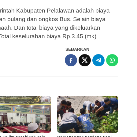
rintah Kabupaten Pelalawan adalah biaya
n pulang dan ongkos Bus. Selain biaya
aah. Dan total biaya yang dikeluarkan
Total keselurahan biaya Rp.3.45.(mk)
SEBARKAN