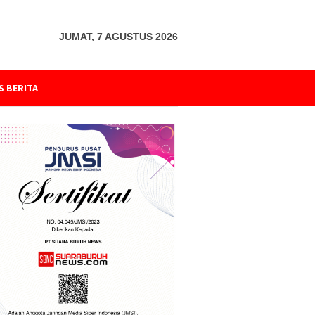
JUMAT, 7 AGUSTUS 2026
S BERITA