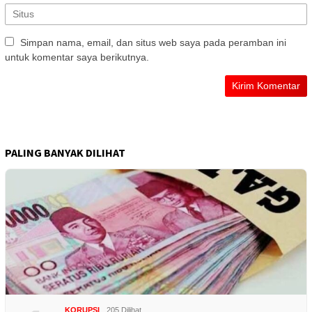
Simpan nama, email, dan situs web saya pada peramban ini
untuk komentar saya berikutnya.
PALING BANYAK DILIHAT
KORUPSI
205 Dilihat