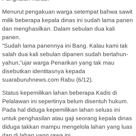
Menurut pengakuan warga setempat bahwa sawit
milik beberapa kepala dinas ini sudah lama panen
dan menghasilkan. Dalam sebulan dua kali
panen.
“Sudah lama panennya ini Bang. Kalau kami tak
salah dua kali sebulan dipanen sudah bertahun-
yahun,”ujar warga Penarikan yang tak mau
disebutkan identitasnya kepada
suaraburuhnews.com Rabu (6/12).
Status kepemilikan lahan beberapa Kadis di
Pelalawan ini sepertinya belum disentuh hukum.
Pada hal diduga kepemilikan lahan seluas ini
untuk penghasilan atau gaji seorang kepala dinas
diduga takkan mampu mengelola lahan yang luas
dan di lahan yang rawa ini.