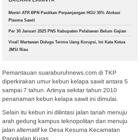
Mentri ATR BPN Pastikan Perpanjangan HGU 30% Alokasi
Plasma Sawit
Per 30 Januari 2025 PNS Kabupaten Pelalawan Belum Gajian
Viral! Wartawan Diduga Terima Uang Korupsi, Ini Kata Ketua
JMSI Riau
Pemantauan suaraburuhnews.com di TKP
diperkirakan umur kebun kelapa sawit antara 5
sampai 7 tahun. Artinya sekitar tahun 2010
penanaman kebun kelapa sawit ini dimulai.
Selain itu kebun ini dilintasi jalan tanah menuju
arah gedung kampus teknopolitan dan menuju
jalan alternatif ke Desa Kesuma Kecamatan
Pangkalan Kuras.