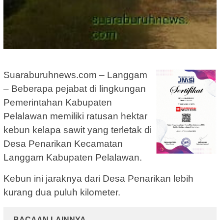
Suaraburuhnews.com – Langgam
– Beberapa pejabat di lingkungan
Pemerintahan Kabupaten
Pelalawan memiliki ratusan hektar
kebun kelapa sawit yang terletak di
Desa Penarikan Kecamatan
Langgam Kabupaten Pelalawan.
Kebun ini jaraknya dari Desa Penarikan lebih
kurang dua puluh kilometer.
BACAAN LAINNYA