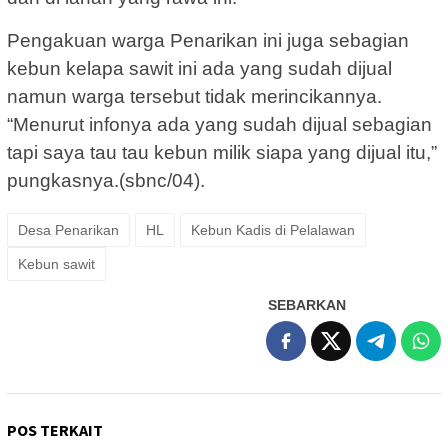
Pengakuan warga Penarikan ini juga sebagian
kebun kelapa sawit ini ada yang sudah dijual
namun warga tersebut tidak merincikannya.
“Menurut infonya ada yang sudah dijual sebagian
tapi saya tau tau kebun milik siapa yang dijual itu,”
pungkasnya.(sbnc/04).
Desa Penarikan
HL
Kebun Kadis di Pelalawan
Kebun sawit
SEBARKAN
POS TERKAIT