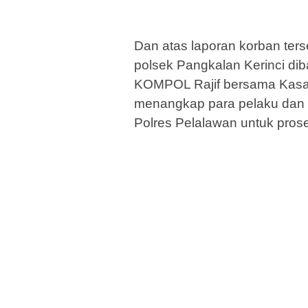
Dan atas laporan korban ters
polsek Pangkalan Kerinci di
KOMPOL Rajif bersama Kasa
menangkap para pelaku dan
Polres Pelalawan untuk pros