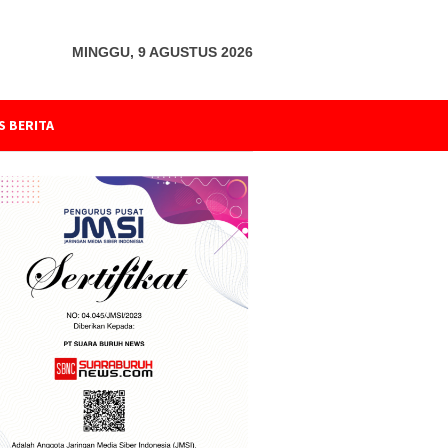
MINGGU, 9 AGUSTUS 2026
S BERITA