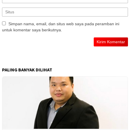
Simpan nama, email, dan situs web saya pada peramban ini
untuk komentar saya berikutnya.
PALING BANYAK DILIHAT