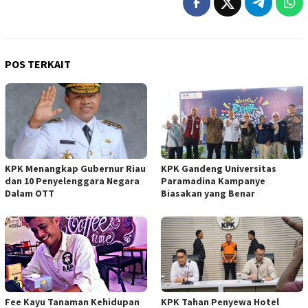
POS TERKAIT
KPK Menangkap Gubernur Riau
KPK Gandeng Universitas
dan 10 Penyelenggara Negara
Paramadina Kampanye
Dalam OTT
Biasakan yang Benar
Fee Kayu Tanaman Kehidupan
KPK Tahan Penyewa Hotel