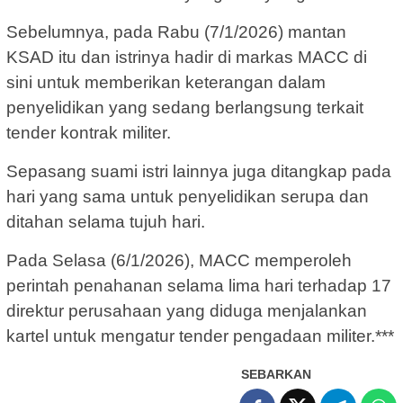
Sebelumnya, pada Rabu (7/1/2026) mantan
KSAD itu dan istrinya hadir di markas MACC di
sini untuk memberikan keterangan dalam
penyelidikan yang sedang berlangsung terkait
tender kontrak militer.
Sepasang suami istri lainnya juga ditangkap pada
hari yang sama untuk penyelidikan serupa dan
ditahan selama tujuh hari.
Pada Selasa (6/1/2026), MACC memperoleh
perintah penahanan selama lima hari terhadap 17
direktur perusahaan yang diduga menjalankan
kartel untuk mengatur tender pengadaan militer.***
SEBARKAN