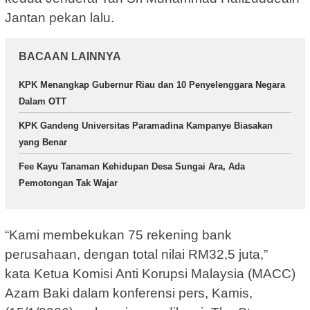
Jantan pekan lalu.
BACAAN LAINNYA
KPK Menangkap Gubernur Riau dan 10 Penyelenggara Negara
Dalam OTT
KPK Gandeng Universitas Paramadina Kampanye Biasakan
yang Benar
Fee Kayu Tanaman Kehidupan Desa Sungai Ara, Ada
Pemotongan Tak Wajar
“Kami membekukan 75 rekening bank
perusahaan, dengan total nilai RM32,5 juta,”
kata Ketua Komisi Anti Korupsi Malaysia (MACC)
Azam Baki dalam konferensi pers, Kamis,