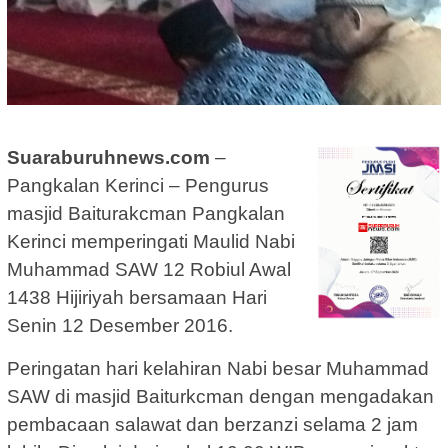
Suaraburuhnews.com
–
Pangkalan Kerinci – Pengurus
masjid Baiturakcman Pangkalan
Kerinci memperingati Maulid Nabi
Muhammad SAW 12 Robiul Awal
1438 Hijiriyah bersamaan Hari
Senin 12 Desember 2016.
Peringatan hari kelahiran Nabi besar Muhammad
SAW di masjid Baiturkcman dengan mengadakan
pembacaan salawat dan berzanzi selama 2 jam