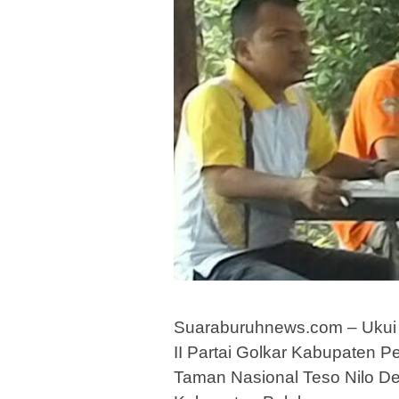
Suaraburuhnews.com – Ukui
II Partai Golkar Kabupaten 
Taman Nasional Teso Nilo 