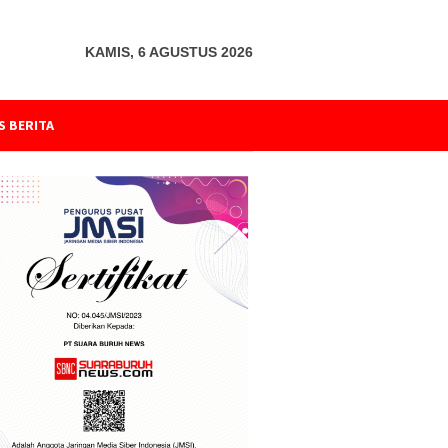
KAMIS, 6 AGUSTUS 2026
S BERITA