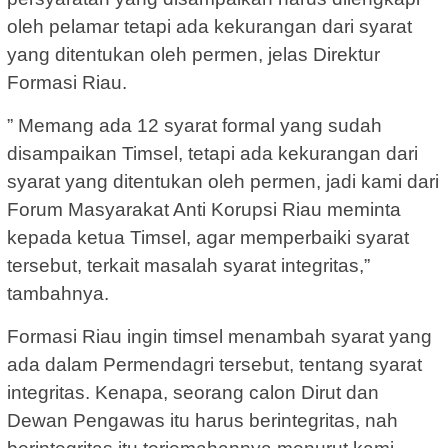
oleh pelamar tetapi ada kekurangan dari syarat
yang ditentukan oleh permen, jelas Direktur
Formasi Riau.
” Memang ada 12 syarat formal yang sudah
disampaikan Timsel, tetapi ada kekurangan dari
syarat yang ditentukan oleh permen, jadi kami dari
Forum Masyarakat Anti Korupsi Riau meminta
kepada ketua Timsel, agar memperbaiki syarat
tersebut, terkait masalah syarat integritas,”
tambahnya.
Formasi Riau ingin timsel menambah syarat yang
ada dalam Permendagri tersebut, tentang syarat
integritas. Kenapa, seorang calon Dirut dan
Dewan Pengawas itu harus berintegritas, nah