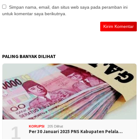
Simpan nama, email, dan situs web saya pada peramban ini
untuk komentar saya berikutnya.
PALING BANYAK DILIHAT
1
KORUPSI
205 Dilihat
Per 30 Januari 2025 PNS Kabupaten Pelala…