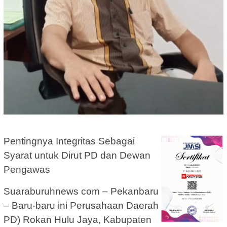
Pentingnya Integritas Sebagai
Syarat untuk Dirut PD dan Dewan
Pengawas
Suaraburuhnews com – Pekanbaru
– Baru-baru ini Perusahaan Daerah
PD) Rokan Hulu Jaya, Kabupaten