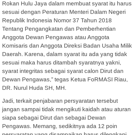
Rokan Hulu Jaya dalam membuat syarat itu harus
sesuai dengan Peraturan Menteri Dalam Negeri
Republik Indonesia Nomor 37 Tahun 2018
Tentang Pengangkatan dan Pemberhentian
Anggota Dewan Pengawas atau Anggota
Komisaris dan Anggota Direksi Badan Usaha Milik
Daerah. Karena, dalam syarat itu ada yang tidak
sesuai maka harus ditambah syaratnya yakni,
syarat integritas sebagai syarat calon Dirut dan
Dewan Pengawas,” tegas Ketua FoRMASI Riau,
DR. Nurul Huda SH, MH.
Jadi, terkait penjabaran persyaratan tersebut
jangan sampai tidak mengikuti kaidah atau aturan
siapa sebagai Dirut dan sebagai Dewan
Pengawas. Memang, sedikitnya ada 12 poin
persyaratan yang disampaikan harus dilengkapi