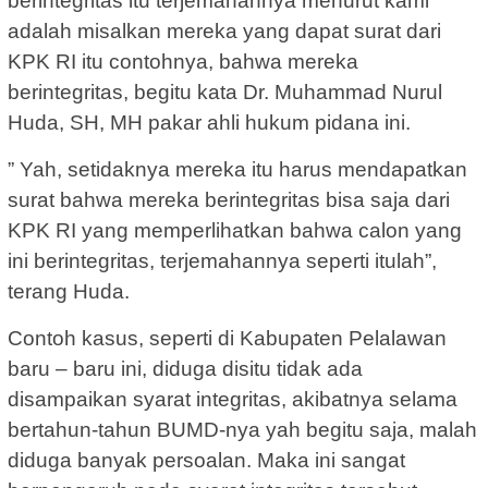
berintegritas itu terjemahannya menurut kami
adalah misalkan mereka yang dapat surat dari
KPK RI itu contohnya, bahwa mereka
berintegritas, begitu kata Dr. Muhammad Nurul
Huda, SH, MH pakar ahli hukum pidana ini.
” Yah, setidaknya mereka itu harus mendapatkan
surat bahwa mereka berintegritas bisa saja dari
KPK RI yang memperlihatkan bahwa calon yang
ini berintegritas, terjemahannya seperti itulah”,
terang Huda.
Contoh kasus, seperti di Kabupaten Pelalawan
baru – baru ini, diduga disitu tidak ada
disampaikan syarat integritas, akibatnya selama
bertahun-tahun BUMD-nya yah begitu saja, malah
diduga banyak persoalan. Maka ini sangat