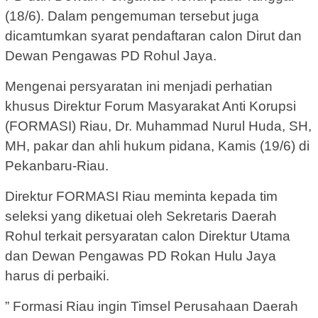
(18/6). Dalam pengemuman tersebut juga
dicamtumkan syarat pendaftaran calon Dirut dan
Dewan Pengawas PD Rohul Jaya.
Mengenai persyaratan ini menjadi perhatian
khusus Direktur Forum Masyarakat Anti Korupsi
(FORMASI) Riau, Dr. Muhammad Nurul Huda, SH,
MH, pakar dan ahli hukum pidana, Kamis (19/6) di
Pekanbaru-Riau.
Direktur FORMASI Riau meminta kepada tim
seleksi yang diketuai oleh Sekretaris Daerah
Rohul terkait persyaratan calon Direktur Utama
dan Dewan Pengawas PD Rokan Hulu Jaya
harus di perbaiki.
” Formasi Riau ingin Timsel Perusahaan Daerah