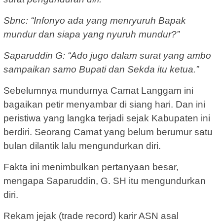
Sbnc: “Infonyo ada yang menryuruh Bapak
mundur dan siapa yang nyuruh mundur?”
Saparuddin G: “Ado jugo dalam surat yang ambo
sampaikan samo Bupati dan Sekda itu ketua.”
Sebelumnya mundurnya Camat Langgam ini
bagaikan petir menyambar di siang hari. Dan ini
peristiwa yang langka terjadi sejak Kabupaten ini
berdiri. Seorang Camat yang belum berumur satu
bulan dilantik lalu mengundurkan diri.
Fakta ini menimbulkan pertanyaan besar,
mengapa Saparuddin, G. SH itu mengundurkan
diri.
Rekam jejak (trade record) karir ASN asal