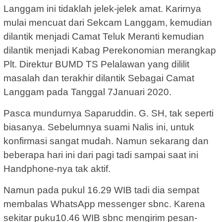
Langgam ini tidaklah jelek-jelek amat. Karirnya
mulai mencuat dari Sekcam Langgam, kemudian
dilantik menjadi Camat Teluk Meranti kemudian
dilantik menjadi Kabag Perekonomian merangkap
Plt. Direktur BUMD TS Pelalawan yang dililit
masalah dan terakhir dilantik Sebagai Camat
Langgam pada Tanggal 7Januari 2020.
Pasca mundurnya Saparuddin. G. SH, tak seperti
biasanya. Sebelumnya suami Nalis ini, untuk
konfirmasi sangat mudah. Namun sekarang dan
beberapa hari ini dari pagi tadi sampai saat ini
Handphone-nya tak aktif.
Namun pada pukul 16.29 WIB tadi dia sempat
membalas WhatsApp messenger sbnc. Karena
sekitar puku10.46 WIB sbnc mengirim pesan-