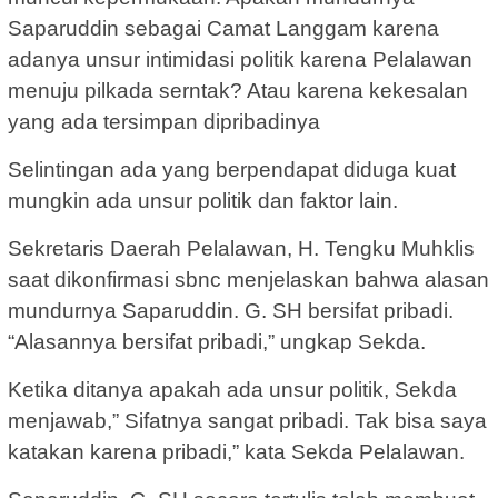
Saparuddin sebagai Camat Langgam karena
adanya unsur intimidasi politik karena Pelalawan
menuju pilkada serntak? Atau karena kekesalan
yang ada tersimpan dipribadinya
Selintingan ada yang berpendapat diduga kuat
mungkin ada unsur politik dan faktor lain.
Sekretaris Daerah Pelalawan, H. Tengku Muhklis
saat dikonfirmasi sbnc menjelaskan bahwa alasan
mundurnya Saparuddin. G. SH bersifat pribadi.
“Alasannya bersifat pribadi,” ungkap Sekda.
Ketika ditanya apakah ada unsur politik, Sekda
menjawab,” Sifatnya sangat pribadi. Tak bisa saya
katakan karena pribadi,” kata Sekda Pelalawan.