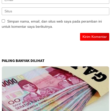
Simpan nama, email, dan situs web saya pada peramban ini
untuk komentar saya berikutnya.
PALING BANYAK DILIHAT