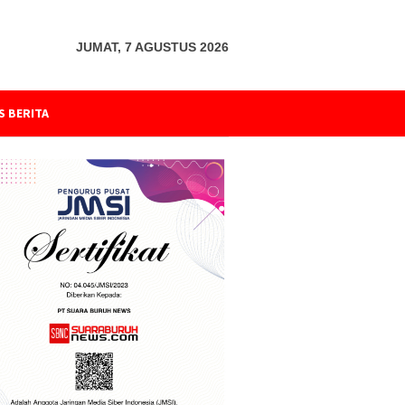
JUMAT, 7 AGUSTUS 2026
S BERITA