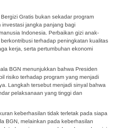
Bergizi Gratis bukan sekadar program
investasi jangka panjang bagi
nusia Indonesia. Perbaikan gizi anak-
 berkontribusi terhadap peningkatan kualitas
naga kerja, serta pertumbuhan ekonomi
epala BGN menunjukkan bahwa Presiden
il risiko terhadap program yang menjadi
a. Langkah tersebut menjadi sinyal bahwa
tandar pelaksanaan yang tinggi dan
kuran keberhasilan tidak terletak pada siapa
la BGN, melainkan pada keberhasilan