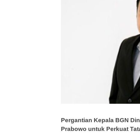
Pergantian Kepala BGN Dini
Prabowo untuk Perkuat Tat