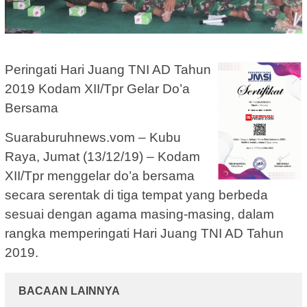
Peringati Hari Juang TNI AD Tahun
2019 Kodam XII/Tpr Gelar Do’a
Bersama
Suaraburuhnews.vom – Kubu
Raya, Jumat (13/12/19) – Kodam
XII/Tpr menggelar do’a bersama
secara serentak di tiga tempat yang berbeda
sesuai dengan agama masing-masing, dalam
rangka memperingati Hari Juang TNI AD Tahun
2019.
BACAAN LAINNYA