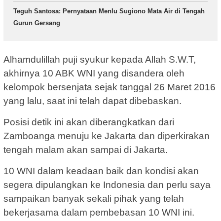
Teguh Santosa: Pernyataan Menlu Sugiono Mata Air di Tengah
Gurun Gersang
Alhamdulillah puji syukur kepada Allah S.W.T,
akhirnya 10 ABK WNI yang disandera oleh
kelompok bersenjata sejak tanggal 26 Maret 2016
yang lalu, saat ini telah dapat dibebaskan.
Posisi detik ini akan diberangkatkan dari
Zamboanga menuju ke Jakarta dan diperkirakan
tengah malam akan sampai di Jakarta.
10 WNI dalam keadaan baik dan kondisi akan
segera dipulangkan ke Indonesia dan perlu saya
sampaikan banyak sekali pihak yang telah
bekerjasama dalam pembebasan 10 WNI ini.