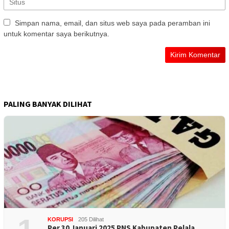
Simpan nama, email, dan situs web saya pada peramban ini
untuk komentar saya berikutnya.
PALING BANYAK DILIHAT
KORUPSI
205 Dilihat
Per 30 Januari 2025 PNS Kabupaten Pelala…