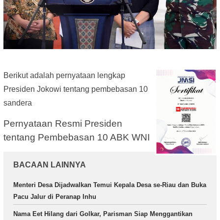
Berikut adalah pernyataan lengkap
Presiden Jokowi tentang pembebasan 10
sandera
Pernyataan Resmi Presiden
tentang Pembebasan 10 ABK WNI
BACAAN LAINNYA
Menteri Desa Dijadwalkan Temui Kepala Desa se-Riau dan Buka
Pacu Jalur di Peranap Inhu
Nama Eet Hilang dari Golkar, Parisman Siap Menggantikan