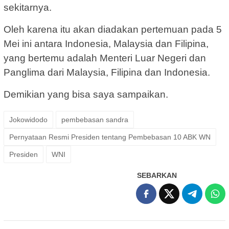
sekitarnya.
Oleh karena itu akan diadakan pertemuan pada 5
Mei ini antara Indonesia, Malaysia dan Filipina,
yang bertemu adalah Menteri Luar Negeri dan
Panglima dari Malaysia, Filipina dan Indonesia.
Demikian yang bisa saya sampaikan.
Jokowidodo
pembebasan sandra
Pernyataan Resmi Presiden tentang Pembebasan 10 ABK WN
Presiden
WNI
SEBARKAN