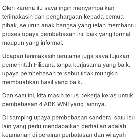
Oleh karena itu saya ingin menyampaikan
terimakasih dan penghargaan kepada semua
pihak, seluruh anak bangsa yang telah membantu
proses upaya pembebasan ini, baik yang formal
maupun yang informal.
Ucapan terimakasih terutama juga saya tujukan
pemerintah Filipana tanpa kerjasama yang baik,
upaya pembebasan tersebut tidak mungkin
membuahkan hasil yang baik.
Dan saat ini, kita masih terus bekerja keras untuk
pembebasan 4 ABK WNI yang lainnya.
Di samping upaya pembebasan sandera, satu isu
lain yang perlu mendapatkan perhatian adalah
keamanan di perairan perbatasan dan wilayah