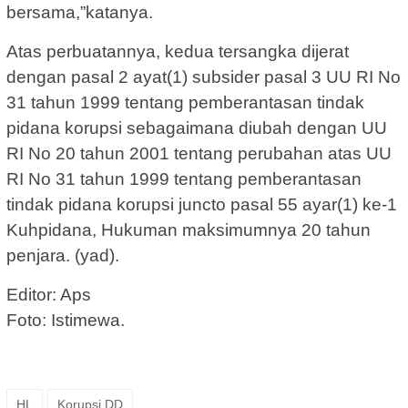
bersama,”katanya.
Atas perbuatannya, kedua tersangka dijerat
dengan pasal 2 ayat(1) subsider pasal 3 UU RI No
31 tahun 1999 tentang pemberantasan tindak
pidana korupsi sebagaimana diubah dengan UU
RI No 20 tahun 2001 tentang perubahan atas UU
RI No 31 tahun 1999 tentang pemberantasan
tindak pidana korupsi juncto pasal 55 ayar(1) ke-1
Kuhpidana, Hukuman maksimumnya 20 tahun
penjara. (yad).
Editor: Aps
Foto: Istimewa.
HL
Korupsi DD