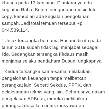
khusus pada 13 kegiatan. Diantaranya ada
kegiatan Rabat Beton, pengadaan mesin foto
copy, kemudian ada kegiatan pengolahan
sampah. Jadi total temuan tersebut Rp
644.539.114.
” Untuk tersangka bernama Hasanudin itu pada
tahun 2019 sudah tidak lagi menjabat sebagai
Rio. Sedangkan tersangka Firdaus masih
menjabat selaku bendahara Dusun,”ungkapnya
” Kedua tersangka sama-sama melakukan
pengelohan keuangan tanpa melibatkan
perangkat lain. Seperti Sekdus, PPTK, dan
pelaksanaan teknis yang lain. Seharusnya dalam
pengelasan APBdus, mereka melibatkan
perangkat desa lain untuk musyawarah