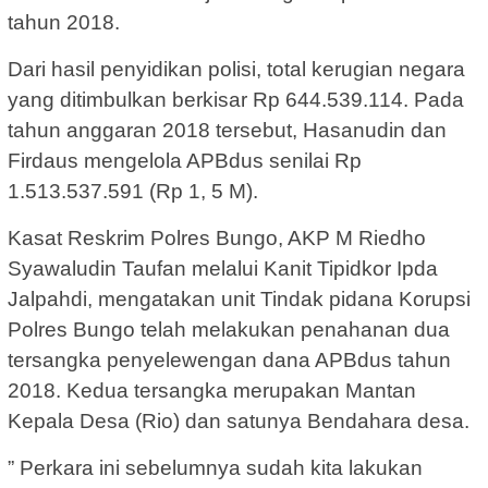
tahun 2018.
Dari hasil penyidikan polisi, total kerugian negara
yang ditimbulkan berkisar Rp 644.539.114. Pada
tahun anggaran 2018 tersebut, Hasanudin dan
Firdaus mengelola APBdus senilai Rp
1.513.537.591 (Rp 1, 5 M).
Kasat Reskrim Polres Bungo, AKP M Riedho
Syawaludin Taufan melalui Kanit Tipidkor Ipda
Jalpahdi, mengatakan unit Tindak pidana Korupsi
Polres Bungo telah melakukan penahanan dua
tersangka penyelewengan dana APBdus tahun
2018. Kedua tersangka merupakan Mantan
Kepala Desa (Rio) dan satunya Bendahara desa.
” Perkara ini sebelumnya sudah kita lakukan