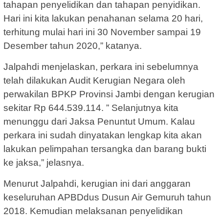
tahapan penyelidikan dan tahapan penyidikan.
Hari ini kita lakukan penahanan selama 20 hari,
terhitung mulai hari ini 30 November sampai 19
Desember tahun 2020,” katanya.
Jalpahdi menjelaskan, perkara ini sebelumnya
telah dilakukan Audit Kerugian Negara oleh
perwakilan BPKP Provinsi Jambi dengan kerugian
sekitar Rp 644.539.114. ” Selanjutnya kita
menunggu dari Jaksa Penuntut Umum. Kalau
perkara ini sudah dinyatakan lengkap kita akan
lakukan pelimpahan tersangka dan barang bukti
ke jaksa,” jelasnya.
Menurut Jalpahdi, kerugian ini dari anggaran
keseluruhan APBDdus Dusun Air Gemuruh tahun
2018. Kemudian melaksanan penyelidikan