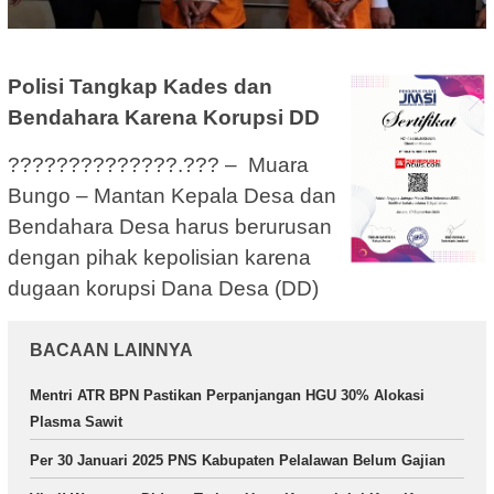
Polisi Tangkap Kades dan
Bendahara Karena Korupsi DD
??????????????.??? – Muara
Bungo – Mantan Kepala Desa dan
Bendahara Desa harus berurusan
dengan pihak kepolisian karena
dugaan korupsi Dana Desa (DD)
BACAAN LAINNYA
Mentri ATR BPN Pastikan Perpanjangan HGU 30% Alokasi
Plasma Sawit
Per 30 Januari 2025 PNS Kabupaten Pelalawan Belum Gajian