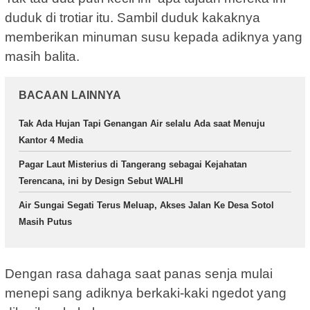
duduk di trotiar itu. Sambil duduk kakaknya
memberikan minuman susu kepada adiknya yang
masih balita.
BACAAN LAINNYA
Tak Ada Hujan Tapi Genangan Air selalu Ada saat Menuju
Kantor 4 Media
Pagar Laut Misterius di Tangerang sebagai Kejahatan
Terencana, ini by Design Sebut WALHI
Air Sungai Segati Terus Meluap, Akses Jalan Ke Desa Sotol
Masih Putus
Dengan rasa dahaga saat panas senja mulai
menepi sang adiknya berkaki-kaki ngedot yang