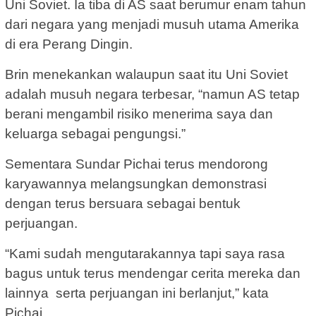
Uni Soviet. Ia tiba di AS saat berumur enam tahun
dari negara yang menjadi musuh utama Amerika
di era Perang Dingin.
Brin menekankan walaupun saat itu Uni Soviet
adalah musuh negara terbesar, “namun AS tetap
berani mengambil risiko menerima saya dan
keluarga sebagai pengungsi.”
Sementara Sundar Pichai terus mendorong
karyawannya melangsungkan demonstrasi
dengan terus bersuara sebagai bentuk
perjuangan.
“Kami sudah mengutarakannya tapi saya rasa
bagus untuk terus mendengar cerita mereka dan
lainnya serta perjuangan ini berlanjut,” kata
Pichai.