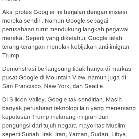
Aksi protes Googler ini berjalan dengan inisiasi
mereka sendiri. Namun Google sebagai
perusahaan turut mendukung langkah pegawai
mereka. Seperti yang diketahui, Google telah
terang-terangan menolak kebijakan anti-imigran
Trump.
Demonstrasi berlangsung tidak hanya di markas
pusat Google di Mountain View, namun juga di
San Francisco, New York, dan Seattle.
Di Silicon Valley, Google tak sendirian. Masih
banyak perushaan teknologi lain yang menentang
keputusan Trump melarang imigran dan
pengungsi dari tujuh negara mayoritas Muslim
seperti Suriah, Irak, Iran, Yaman, Sudan, Libya,