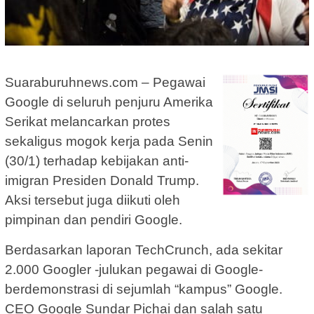
Suaraburuhnews.com – Pegawai
Google di seluruh penjuru Amerika
Serikat melancarkan protes
sekaligus mogok kerja pada Senin
(30/1) terhadap kebijakan anti-
imigran Presiden Donald Trump.
Aksi tersebut juga diikuti oleh
pimpinan dan pendiri Google.
Berdasarkan laporan TechCrunch, ada sekitar
2.000 Googler -julukan pegawai di Google-
berdemonstrasi di sejumlah “kampus” Google.
CEO Google Sundar Pichai dan salah satu