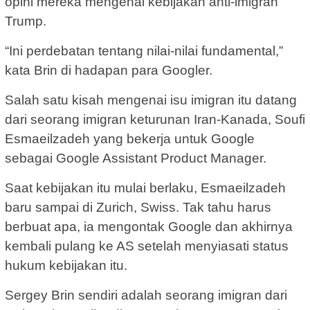
opini mereka mengenai kebijakan anti-imigran
Trump.
“Ini perdebatan tentang nilai-nilai fundamental,”
kata Brin di hadapan para Googler.
Salah satu kisah mengenai isu imigran itu datang
dari seorang imigran keturunan Iran-Kanada, Soufi
Esmaeilzadeh yang bekerja untuk Google
sebagai Google Assistant Product Manager.
Saat kebijakan itu mulai berlaku, Esmaeilzadeh
baru sampai di Zurich, Swiss. Tak tahu harus
berbuat apa, ia mengontak Google dan akhirnya
kembali pulang ke AS setelah menyiasati status
hukum kebijakan itu.
Sergey Brin sendiri adalah seorang imigran dari