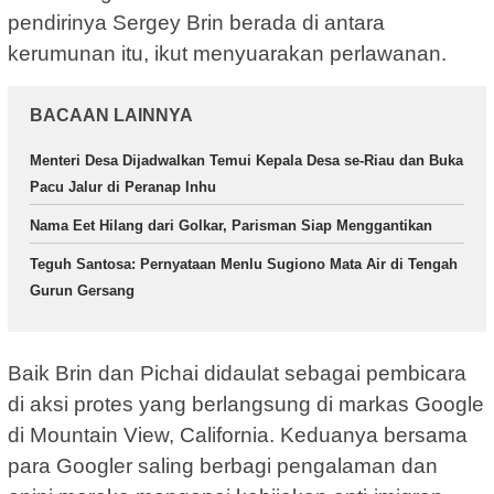
pendirinya Sergey Brin berada di antara
kerumunan itu, ikut menyuarakan perlawanan.
BACAAN LAINNYA
Menteri Desa Dijadwalkan Temui Kepala Desa se-Riau dan Buka
Pacu Jalur di Peranap Inhu
Nama Eet Hilang dari Golkar, Parisman Siap Menggantikan
Teguh Santosa: Pernyataan Menlu Sugiono Mata Air di Tengah
Gurun Gersang
Baik Brin dan Pichai didaulat sebagai pembicara
di aksi protes yang berlangsung di markas Google
di Mountain View, California. Keduanya bersama
para Googler saling berbagi pengalaman dan